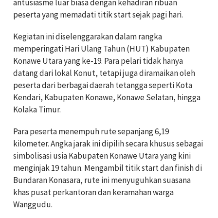
antusiasme luar biasa dengan kehadiran ribuan
peserta yang memadati titik start sejak pagi hari.
Kegiatan ini diselenggarakan dalam rangka
memperingati Hari Ulang Tahun (HUT) Kabupaten
Konawe Utara yang ke-19. Para pelari tidak hanya
datang dari lokal Konut, tetapi juga diramaikan oleh
peserta dari berbagai daerah tetangga seperti Kota
Kendari, Kabupaten Konawe, Konawe Selatan, hingga
Kolaka Timur.
Para peserta menempuh rute sepanjang 6,19
kilometer. Angka jarak ini dipilih secara khusus sebagai
simbolisasi usia Kabupaten Konawe Utara yang kini
menginjak 19 tahun. Mengambil titik start dan finish di
Bundaran Konasara, rute ini menyuguhkan suasana
khas pusat perkantoran dan keramahan warga
Wanggudu.