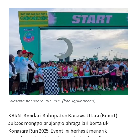
Suasana Konasara Run 2025 (foto: ig/ikbar.oga)
KBRN, Kendari: Kabupaten Konawe Utara (Konut)
sukses menggelar ajang olahraga lari bertajuk
Konasara Run 2025. Event ini berhasil menarik