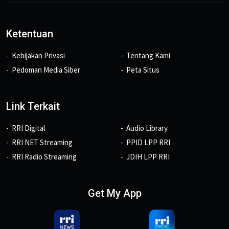
Ketentuan
Kebijakan Privasi
Tentang Kami
Pedoman Media Siber
Peta Situs
Link Terkait
RRI Digital
Audio Library
RRI NET Streaming
PPID LPP RRI
RRI Radio Streaming
JDIH LPP RRI
Get My App