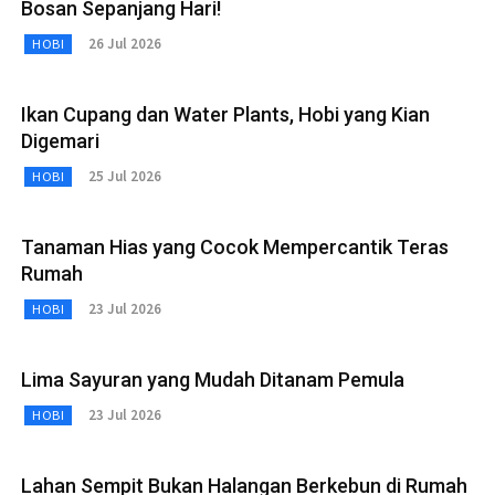
Bosan Sepanjang Hari!
26 Jul 2026
HOBI
Ikan Cupang dan Water Plants, Hobi yang Kian
Digemari
25 Jul 2026
HOBI
Tanaman Hias yang Cocok Mempercantik Teras
Rumah
23 Jul 2026
HOBI
Lima Sayuran yang Mudah Ditanam Pemula
23 Jul 2026
HOBI
Lahan Sempit Bukan Halangan Berkebun di Rumah