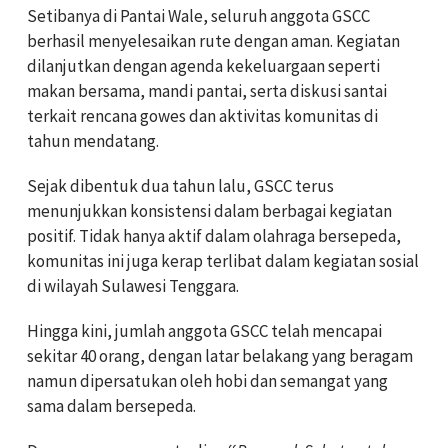
Setibanya di Pantai Wale, seluruh anggota GSCC
berhasil menyelesaikan rute dengan aman. Kegiatan
dilanjutkan dengan agenda kekeluargaan seperti
makan bersama, mandi pantai, serta diskusi santai
terkait rencana gowes dan aktivitas komunitas di
tahun mendatang.
Sejak dibentuk dua tahun lalu, GSCC terus
menunjukkan konsistensi dalam berbagai kegiatan
positif. Tidak hanya aktif dalam olahraga bersepeda,
komunitas ini juga kerap terlibat dalam kegiatan sosial
di wilayah Sulawesi Tenggara.
Hingga kini, jumlah anggota GSCC telah mencapai
sekitar 40 orang, dengan latar belakang yang beragam
namun dipersatukan oleh hobi dan semangat yang
sama dalam bersepeda.