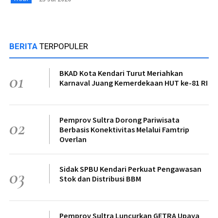
BERITA
TERPOPULER
BKAD Kota Kendari Turut Meriahkan
01
Karnaval Juang Kemerdekaan HUT ke-81 RI
Pemprov Sultra Dorong Pariwisata
02
Berbasis Konektivitas Melalui Famtrip
Overlan
Sidak SPBU Kendari Perkuat Pengawasan
03
Stok dan Distribusi BBM
Pemprov Sultra Luncurkan GETRA Upaya