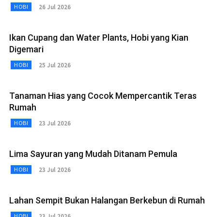
26 Jul 2026
HOBI
Ikan Cupang dan Water Plants, Hobi yang Kian
Digemari
25 Jul 2026
HOBI
Tanaman Hias yang Cocok Mempercantik Teras
Rumah
23 Jul 2026
HOBI
Lima Sayuran yang Mudah Ditanam Pemula
23 Jul 2026
HOBI
Lahan Sempit Bukan Halangan Berkebun di Rumah
23 Jul 2026
HOBI