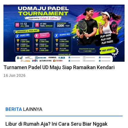
Turnamen Padel UD Maju Siap Ramaikan Kendari
16 Jun 2026
BERITA
LAINNYA
Libur di Rumah Aja? Ini Cara Seru Biar Nggak