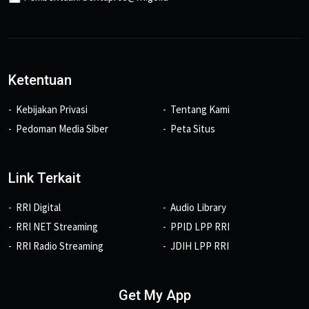
Ketentuan
Kebijakan Privasi
Tentang Kami
Pedoman Media Siber
Peta Situs
Link Terkait
RRI Digital
Audio Library
RRI NET Streaming
PPID LPP RRI
RRI Radio Streaming
JDIH LPP RRI
Get My App