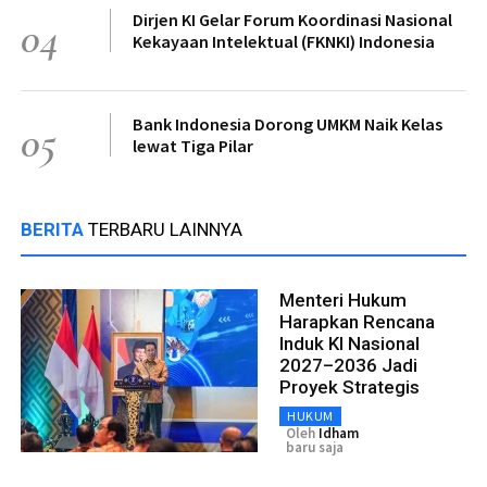
Dirjen KI Gelar Forum Koordinasi Nasional
04
Kekayaan Intelektual (FKNKI) Indonesia
Bank Indonesia Dorong UMKM Naik Kelas
05
lewat Tiga Pilar
BERITA
TERBARU LAINNYA
Menteri Hukum
Harapkan Rencana
Induk KI Nasional
2027–2036 Jadi
Proyek Strategis
HUKUM
Oleh
Idham
baru saja