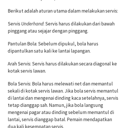
Berikut adalah aturan utama dalam melakukan servis:
Servis
Underhand
: Servis harus dilakukan dari bawah
pinggang atau sejajar dengan pinggang.
Pantulan Bola: Sebelum dipukul, bola harus
dipantulkan satu kali ke lantai lapangan.
Arah Servis: Servis harus dilakukan secara diagonal ke
kotak servis lawan.
Bola Servis: Bola harus melewati net dan memantul
sekali di kotak servis lawan. Jika bola servis memantul
di lantai dan mengenai dinding kaca setelahnya, servis
tetap dianggap sah. Namun, jika bola langsung
mengenai pagar atau dinding sebelum memantul di
lantai, servis dianggap batal. Pemain mendapatkan
dua kali kesempatan servis.