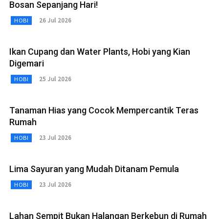
Bosan Sepanjang Hari!
26 Jul 2026
HOBI
Ikan Cupang dan Water Plants, Hobi yang Kian
Digemari
25 Jul 2026
HOBI
Tanaman Hias yang Cocok Mempercantik Teras
Rumah
23 Jul 2026
HOBI
Lima Sayuran yang Mudah Ditanam Pemula
23 Jul 2026
HOBI
Lahan Sempit Bukan Halangan Berkebun di Rumah