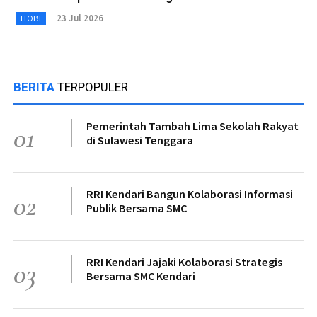
23 Jul 2026
HOBI
BERITA
TERPOPULER
Pemerintah Tambah Lima Sekolah Rakyat
01
di Sulawesi Tenggara
RRI Kendari Bangun Kolaborasi Informasi
02
Publik Bersama SMC
RRI Kendari Jajaki Kolaborasi Strategis
03
Bersama SMC Kendari