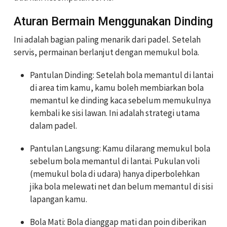
Aturan Bermain Menggunakan Dinding
Ini adalah bagian paling menarik dari padel. Setelah
servis, permainan berlanjut dengan memukul bola.
Pantulan Dinding: Setelah bola memantul di lantai
di area tim kamu, kamu boleh membiarkan bola
memantul ke dinding kaca sebelum memukulnya
kembali ke sisi lawan. Ini adalah strategi utama
dalam padel.
Pantulan Langsung: Kamu dilarang memukul bola
sebelum bola memantul di lantai. Pukulan voli
(memukul bola di udara) hanya diperbolehkan
jika bola melewati net dan belum memantul di sisi
lapangan kamu.
Bola Mati: Bola dianggap mati dan poin diberikan