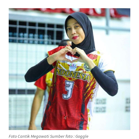
Foto Cantik Megawati Sumber foto : Goggle