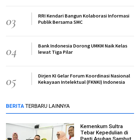
RRI Kendari Bangun Kolaborasi Informasi
03
Publik Bersama SMC
Bank Indonesia Dorong UMKM Naik Kelas
04
lewat Tiga Pilar
Dirjen KI Gelar Forum Koordinasi Nasional
05
Kekayaan Intelektual (FKNKI) Indonesia
BERITA
TERBARU LAINNYA
Kemenkum Sultra
Tebar Kepedulian di
Panti Asuhan Sambut