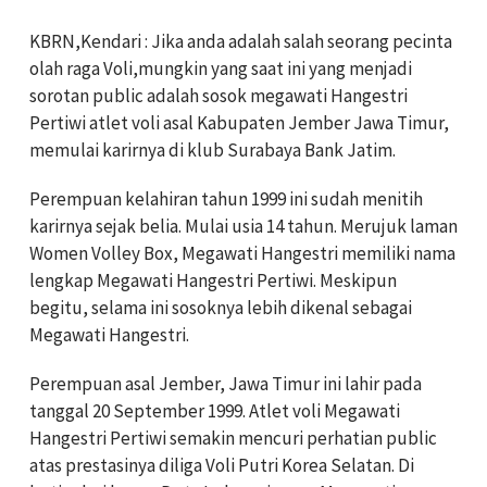
KBRN,Kendari : Jika anda adalah salah seorang pecinta
olah raga Voli,mungkin yang saat ini yang menjadi
sorotan public adalah sosok megawati Hangestri
Pertiwi atlet voli asal Kabupaten Jember Jawa Timur,
memulai karirnya di klub Surabaya Bank Jatim.
Perempuan kelahiran tahun 1999 ini sudah menitih
karirnya sejak belia. Mulai usia 14 tahun. Merujuk laman
Women Volley Box, Megawati Hangestri memiliki nama
lengkap Megawati Hangestri Pertiwi. Meskipun
begitu, selama ini sosoknya lebih dikenal sebagai
Megawati Hangestri.
Perempuan asal Jember, Jawa Timur ini lahir pada
tanggal 20 September 1999. Atlet voli Megawati
Hangestri Pertiwi semakin mencuri perhatian public
atas prestasinya diliga Voli Putri Korea Selatan. Di