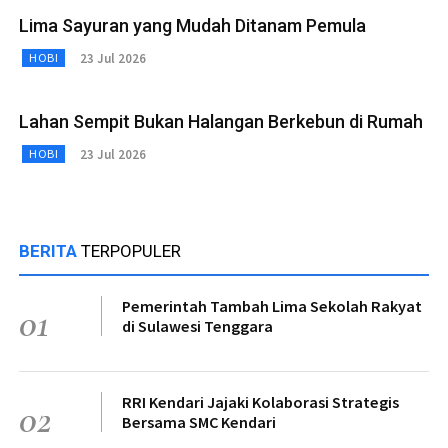
Lima Sayuran yang Mudah Ditanam Pemula
23 Jul 2026
HOBI
Lahan Sempit Bukan Halangan Berkebun di Rumah
23 Jul 2026
HOBI
BERITA
TERPOPULER
Pemerintah Tambah Lima Sekolah Rakyat
01
di Sulawesi Tenggara
RRI Kendari Jajaki Kolaborasi Strategis
02
Bersama SMC Kendari