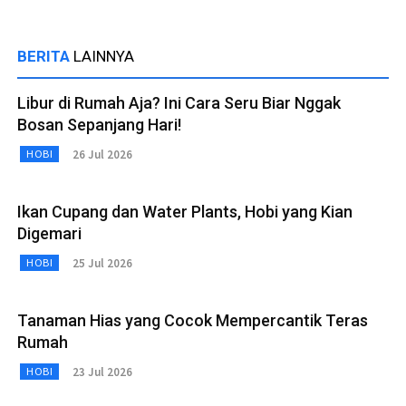
BERITA
LAINNYA
Libur di Rumah Aja? Ini Cara Seru Biar Nggak
Bosan Sepanjang Hari!
26 Jul 2026
HOBI
Ikan Cupang dan Water Plants, Hobi yang Kian
Digemari
25 Jul 2026
HOBI
Tanaman Hias yang Cocok Mempercantik Teras
Rumah
23 Jul 2026
HOBI