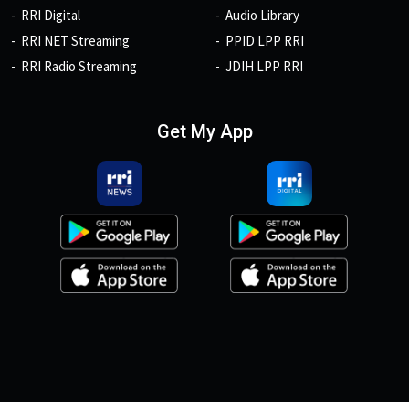
RRI Digital
Audio Library
RRI NET Streaming
PPID LPP RRI
RRI Radio Streaming
JDIH LPP RRI
Get My App