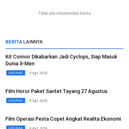
Tidak ada rekomendasi berita
BERITA
LAINNYA
Kit Connor Dikabarkan Jadi Cyclops, Siap Masuk
Dunia X-Men
9 Agt 2026
HIBURAN
Film Horor Paket Santet Tayang 27 Agustus
6 Agt 2026
HIBURAN
Film Operasi Pesta Copet Angkat Realita Ekonomi
6 Agt 2026
HIBURAN