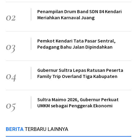
Penampilan Drum Band SDN 84 Kendari
02
Meriahkan Karnaval Juang
Pemkot Kendari Tata Pasar Sentral,
03
Pedagang Bahu Jalan Dipindahkan
Gubernur Sultra Lepas Ratusan Peserta
04
Family Trip Overland Tiga Kabupaten
Sultra Maimo 2026, Gubernur Perkuat
05
UMKM sebagai Penggerak Ekonomi
BERITA
TERBARU LAINNYA