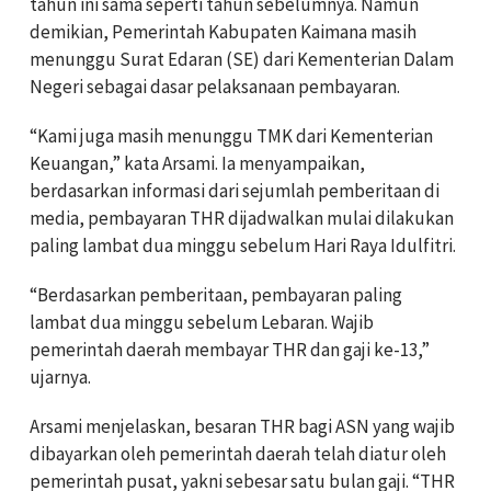
tahun ini sama seperti tahun sebelumnya. Namun
demikian, Pemerintah Kabupaten Kaimana masih
menunggu Surat Edaran (SE) dari Kementerian Dalam
Negeri sebagai dasar pelaksanaan pembayaran.
“Kami juga masih menunggu TMK dari Kementerian
Keuangan,” kata Arsami. Ia menyampaikan,
berdasarkan informasi dari sejumlah pemberitaan di
media, pembayaran THR dijadwalkan mulai dilakukan
paling lambat dua minggu sebelum Hari Raya Idulfitri.
“Berdasarkan pemberitaan, pembayaran paling
lambat dua minggu sebelum Lebaran. Wajib
pemerintah daerah membayar THR dan gaji ke-13,”
ujarnya.
Arsami menjelaskan, besaran THR bagi ASN yang wajib
dibayarkan oleh pemerintah daerah telah diatur oleh
pemerintah pusat, yakni sebesar satu bulan gaji. “THR