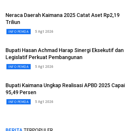
Neraca Daerah Kaimana 2025 Catat Aset Rp2,19
Triliun
5 Agt 2026
INFO PEMDA
Bupati Hasan Achmad Harap Sinergi Eksekutif dan
Legislatif Perkuat Pembangunan
5 Agt 2026
INFO PEMDA
Bupati Kaimana Ungkap Realisasi APBD 2025 Capai
95,49 Persen
5 Agt 2026
INFO PEMDA
BERITA
TERPOPULER