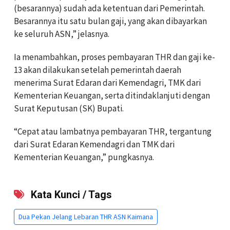
(besarannya) sudah ada ketentuan dari Pemerintah.
Besarannya itu satu bulan gaji, yang akan dibayarkan
ke seluruh ASN,” jelasnya.
Ia menambahkan, proses pembayaran THR dan gaji ke-
13 akan dilakukan setelah pemerintah daerah
menerima Surat Edaran dari Kemendagri, TMK dari
Kementerian Keuangan, serta ditindaklanjuti dengan
Surat Keputusan (SK) Bupati.
“Cepat atau lambatnya pembayaran THR, tergantung
dari Surat Edaran Kemendagri dan TMK dari
Kementerian Keuangan,” pungkasnya.
Kata Kunci / Tags
Dua Pekan Jelang Lebaran THR ASN Kaimana