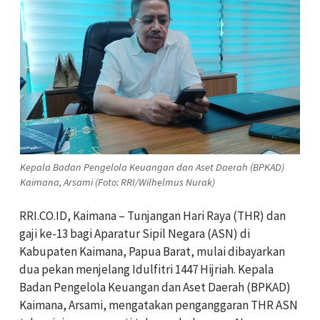
Kepala Badan Pengelola Keuangan dan Aset Daerah (BPKAD)
Kaimana, Arsami (Foto: RRI/Wilhelmus Nurak)
RRI.CO.ID, Kaimana – Tunjangan Hari Raya (THR) dan
gaji ke-13 bagi Aparatur Sipil Negara (ASN) di
Kabupaten Kaimana, Papua Barat, mulai dibayarkan
dua pekan menjelang Idulfitri 1447 Hijriah. Kepala
Badan Pengelola Keuangan dan Aset Daerah (BPKAD)
Kaimana, Arsami, mengatakan penganggaran THR ASN