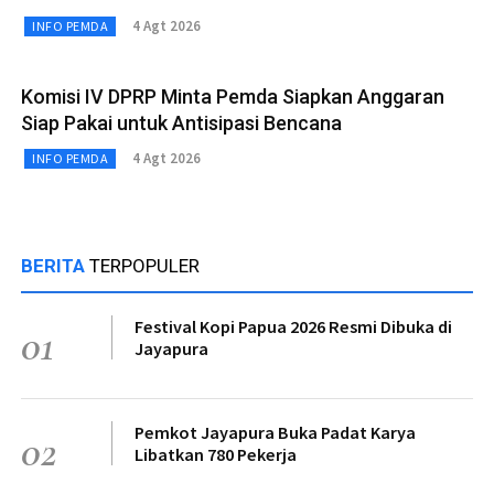
4 Agt 2026
INFO PEMDA
Komisi IV DPRP Minta Pemda Siapkan Anggaran
Siap Pakai untuk Antisipasi Bencana
4 Agt 2026
INFO PEMDA
BERITA
TERPOPULER
Festival Kopi Papua 2026 Resmi Dibuka di
01
Jayapura
Pemkot Jayapura Buka Padat Karya
02
Libatkan 780 Pekerja