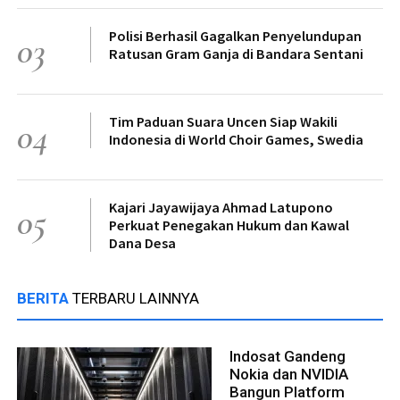
Polisi Berhasil Gagalkan Penyelundupan
03
Ratusan Gram Ganja di Bandara Sentani
Tim Paduan Suara Uncen Siap Wakili
04
Indonesia di World Choir Games, Swedia
Kajari Jayawijaya Ahmad Latupono
05
Perkuat Penegakan Hukum dan Kawal
Dana Desa
BERITA
TERBARU LAINNYA
Indosat Gandeng
Nokia dan NVIDIA
Bangun Platform