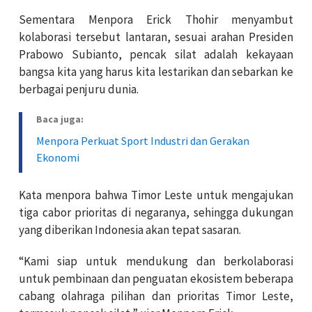
Sementara Menpora Erick Thohir menyambut
kolaborasi tersebut lantaran, sesuai arahan Presiden
Prabowo Subianto, pencak silat adalah kekayaan
bangsa kita yang harus kita lestarikan dan sebarkan ke
berbagai penjuru dunia.
Baca juga:
Menpora Perkuat Sport Industri dan Gerakan
Ekonomi
Kata menpora bahwa Timor Leste untuk mengajukan
tiga cabor prioritas di negaranya, sehingga dukungan
yang diberikan Indonesia akan tepat sasaran.
“Kami siap untuk mendukung dan berkolaborasi
untuk pembinaan dan penguatan ekosistem beberapa
cabang olahraga pilihan dan prioritas Timor Leste,