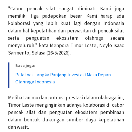
"Cabor pencak silat sangat diminati. Kami juga
memiliki tiga padepokan besar. Kami harap ada
kolaborasi yang lebih kuat lagi dengan Indonesia
dalam hal kepelatihan dan perwasitan di pencak silat
serta penguatan ekosistem olahraga secara
menyeluruh," kata Menpora Timor Leste, Neylo Isaac
Sarmento, Selasa (26/5/2026).
Baca juga:
Pelatnas Jangka Panjang Investasi Masa Depan
Olahraga Indonesia
Melihat animo dan potensi prestasi dalam olahraga ini,
Timor Leste menginginkan adanya kolaborasi di cabor
pencak silat dan penguatan ekosistem pembinaan
dalam bentuk dukungan sumber daya kepelatihan
dan wasit.