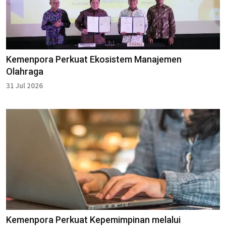
Kemenpora Perkuat Ekosistem Manajemen
Olahraga
31 Jul 2026
Kemenpora Perkuat Kepemimpinan melalui