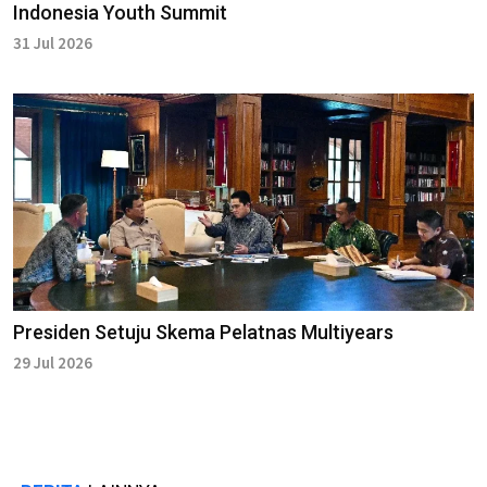
Indonesia Youth Summit
31 Jul 2026
Presiden Setuju Skema Pelatnas Multiyears
29 Jul 2026