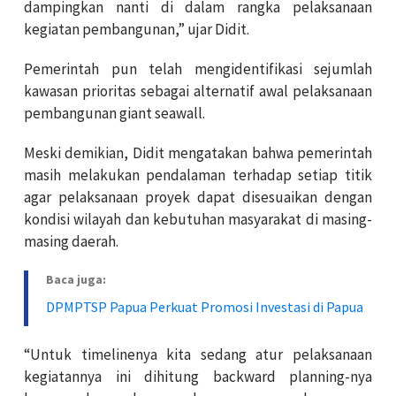
dampingkan nanti di dalam rangka pelaksanaan
kegiatan pembangunan,” ujar Didit.
Pemerintah pun telah mengidentifikasi sejumlah
kawasan prioritas sebagai alternatif awal pelaksanaan
pembangunan giant seawall.
Meski demikian, Didit mengatakan bahwa pemerintah
masih melakukan pendalaman terhadap setiap titik
agar pelaksanaan proyek dapat disesuaikan dengan
kondisi wilayah dan kebutuhan masyarakat di masing-
masing daerah.
Baca juga:
DPMPTSP Papua Perkuat Promosi Investasi di Papua
“Untuk timelinenya kita sedang atur pelaksanaan
kegiatannya ini dihitung backward planning-nya