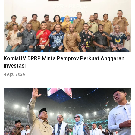
Komisi IV DPRP Minta Pemprov Perkuat Anggaran
Investasi
4 Agu 2026