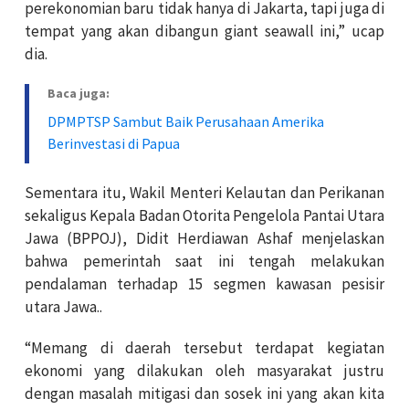
perekonomian baru tidak hanya di Jakarta, tapi juga di
tempat yang akan dibangun giant seawall ini,” ucap
dia.
Baca juga:
DPMPTSP Sambut Baik Perusahaan Amerika
Berinvestasi di Papua
Sementara itu, Wakil Menteri Kelautan dan Perikanan
sekaligus Kepala Badan Otorita Pengelola Pantai Utara
Jawa (BPPOJ), Didit Herdiawan Ashaf menjelaskan
bahwa pemerintah saat ini tengah melakukan
pendalaman terhadap 15 segmen kawasan pesisir
utara Jawa..
“Memang di daerah tersebut terdapat kegiatan
ekonomi yang dilakukan oleh masyarakat justru
dengan masalah mitigasi dan sosek ini yang akan kita