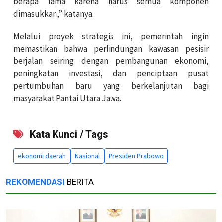
berapa lama karena harus semua komponen
dimasukkan,” katanya.
Melalui proyek strategis ini, pemerintah ingin
memastikan bahwa perlindungan kawasan pesisir
berjalan seiring dengan pembangunan ekonomi,
peningkatan investasi, dan penciptaan pusat
pertumbuhan baru yang berkelanjutan bagi
masyarakat Pantai Utara Jawa.
Kata Kunci / Tags
ekonomi daerah
Nasional
Presiden Prabowo
REKOMENDASI
BERITA