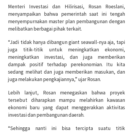
Menteri Investasi dan Hilirisasi, Rosan Roeslani,
menyampaikan bahwa pemerintah saat ini tengah
menyempurnakan master plan pembangunan dengan
melibatkan berbagai pihak terkait.
“Jadi tidak hanya dibangun giant seawall-nya aja, tapi
juga titik-titik untuk meningkatkan ekonomi,
meningkatkan investasi, dan juga memberikan
dampak positif terhadap perekonomian. Itu kita
sedang melihat dan juga memberikan masukan, dan
juga melakukan pengkajiannya,” ujar Rosan.
Lebih lanjut, Rosan menegaskan bahwa proyek
tersebut diharapkan mampu melahirkan kawasan
ekonomi baru yang dapat menggerakkan aktivitas
investasi dan pembangunan daerah.
“Sehingga nanti ini bisa tercipta suatu titik