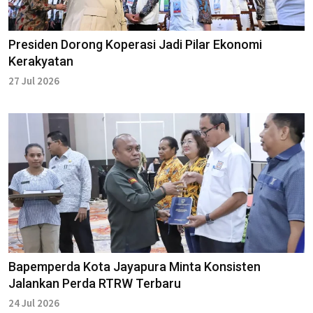
Presiden Dorong Koperasi Jadi Pilar Ekonomi
Kerakyatan
27 Jul 2026
Bapemperda Kota Jayapura Minta Konsisten
Jalankan Perda RTRW Terbaru
24 Jul 2026