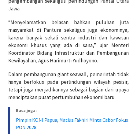
pengembangan sekaligus perlindungan Pantai Utara
Jawa.
“Menyelamatkan belasan bahkan puluhan juta
masyarakat di Pantura sekaligus juga ekonominya,
karena banyak sekali sentra industri dan kawasan
ekonomi khusus yang ada di sana,” ujar Menteri
Koordinator Bidang Infrastruktur dan Pembangunan
Kewilayahan, Agus Harimurti Yudhoyono.
Dalam pembangunan giant seawall, pemerintah tidak
hanya berfokus pada perlindungan wilayah pesisir,
tetapi juga menjadikannya sebagai bagian dari upaya
menciptakan pusat pertumbuhan ekonomi baru.
Baca juga:
Pimpin KONI Papua, Matius Fakhiri Minta Cabor Fokus
PON 2028