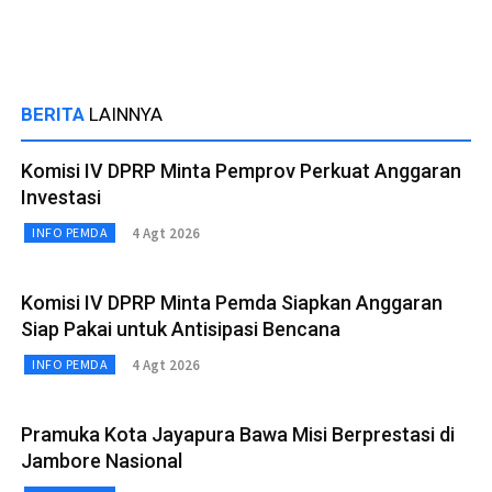
BERITA
LAINNYA
Komisi IV DPRP Minta Pemprov Perkuat Anggaran
Investasi
4 Agt 2026
INFO PEMDA
Komisi IV DPRP Minta Pemda Siapkan Anggaran
Siap Pakai untuk Antisipasi Bencana
4 Agt 2026
INFO PEMDA
Pramuka Kota Jayapura Bawa Misi Berprestasi di
Jambore Nasional