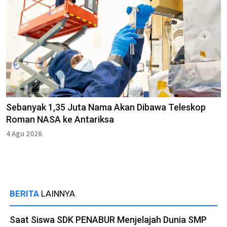
Sebanyak 1,35 Juta Nama Akan Dibawa Teleskop
Roman NASA ke Antariksa
4 Agu 2026
BERITA
LAINNYA
Saat Siswa SDK PENABUR Menjelajah Dunia SMP