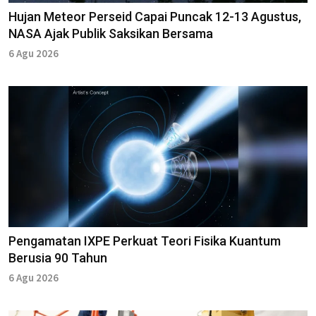
Hujan Meteor Perseid Capai Puncak 12-13 Agustus,
NASA Ajak Publik Saksikan Bersama
6 Agu 2026
Pengamatan IXPE Perkuat Teori Fisika Kuantum
Berusia 90 Tahun
6 Agu 2026