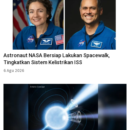
Astronaut NASA Bersiap Lakukan Spacewalk,
Tingkatkan Sistem Kelistrikan ISS
6 Agu 2026