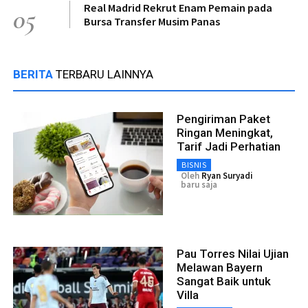
Real Madrid Rekrut Enam Pemain pada
05
Bursa Transfer Musim Panas
BERITA
TERBARU LAINNYA
Pengiriman Paket
Ringan Meningkat,
Tarif Jadi Perhatian
BISNIS
Oleh
Ryan Suryadi
baru saja
Pau Torres Nilai Ujian
Melawan Bayern
Sangat Baik untuk
Villa