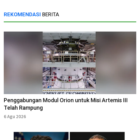
REKOMENDASI
BERITA
Penggabungan Modul Orion untuk Misi Artemis III
Telah Rampung
6 Agu 2026