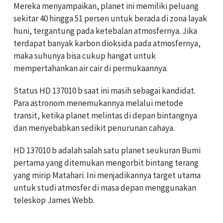
Mereka menyampaikan, planet ini memiliki peluang
sekitar 40 hingga 51 persen untuk berada di zona layak
huni, tergantung pada ketebalan atmosfernya. Jika
terdapat banyak karbon dioksida pada atmosfernya,
maka suhunya bisa cukup hangat untuk
mempertahankan air cair di permukaannya.
Status HD 137010 b saat ini masih sebagai kandidat.
Para astronom menemukannya melalui metode
transit, ketika planet melintas di depan bintangnya
dan menyebabkan sedikit penurunan cahaya.
HD 137010 b adalah salah satu planet seukuran Bumi
pertama yang ditemukan mengorbit bintang terang
yang mirip Matahari. Ini menjadikannya target utama
untuk studi atmosfer di masa depan menggunakan
teleskop James Webb.