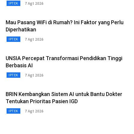
7 Agt 2026
IPTEK
Mau Pasang WiFi di Rumah? Ini Faktor yang Perlu
Diperhatikan
7 Agt 2026
IPTEK
UNSIA Percepat Transformasi Pendidikan Tinggi
Berbasis AI
7 Agt 2026
IPTEK
BRIN Kembangkan Sistem AI untuk Bantu Dokter
Tentukan Prioritas Pasien IGD
7 Agt 2026
IPTEK