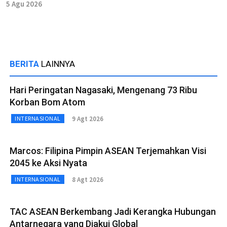
5 Agu 2026
BERITA
LAINNYA
Hari Peringatan Nagasaki, Mengenang 73 Ribu
Korban Bom Atom
9 Agt 2026
INTERNASIONAL
Marcos: Filipina Pimpin ASEAN Terjemahkan Visi
2045 ke Aksi Nyata
8 Agt 2026
INTERNASIONAL
TAC ASEAN Berkembang Jadi Kerangka Hubungan
Antarnegara yang Diakui Global