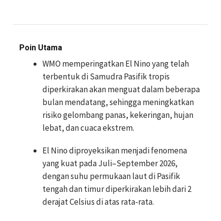
Poin Utama
WMO memperingatkan El Nino yang telah
terbentuk di Samudra Pasifik tropis
diperkirakan akan menguat dalam beberapa
bulan mendatang, sehingga meningkatkan
risiko gelombang panas, kekeringan, hujan
lebat, dan cuaca ekstrem.
El Nino diproyeksikan menjadi fenomena
yang kuat pada Juli–September 2026,
dengan suhu permukaan laut di Pasifik
tengah dan timur diperkirakan lebih dari 2
derajat Celsius di atas rata-rata.