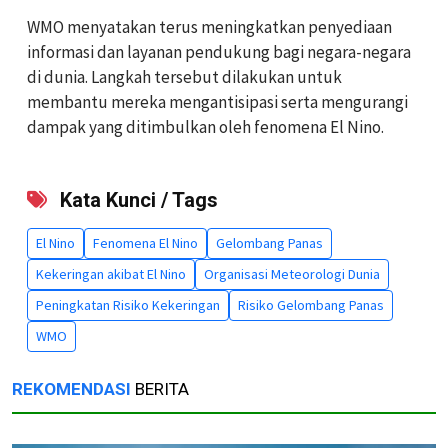
WMO menyatakan terus meningkatkan penyediaan
informasi dan layanan pendukung bagi negara-negara
di dunia. Langkah tersebut dilakukan untuk
membantu mereka mengantisipasi serta mengurangi
dampak yang ditimbulkan oleh fenomena El Nino.
Kata Kunci / Tags
El Nino
Fenomena El Nino
Gelombang Panas
Kekeringan akibat El Nino
Organisasi Meteorologi Dunia
Peningkatan Risiko Kekeringan
Risiko Gelombang Panas
WMO
REKOMENDASI
BERITA