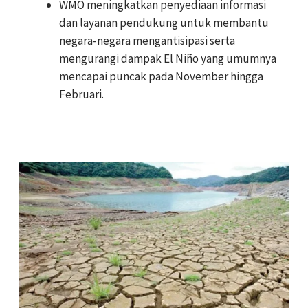
WMO meningkatkan penyediaan informasi
dan layanan pendukung untuk membantu
negara-negara mengantisipasi serta
mengurangi dampak El Niño yang umumnya
mencapai puncak pada November hingga
Februari.