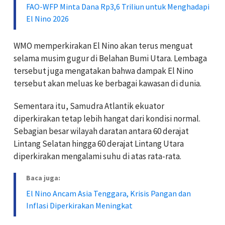
FAO-WFP Minta Dana Rp3,6 Triliun untuk Menghadapi
El Nino 2026
WMO memperkirakan El Nino akan terus menguat
selama musim gugur di Belahan Bumi Utara. Lembaga
tersebut juga mengatakan bahwa dampak El Nino
tersebut akan meluas ke berbagai kawasan di dunia.
Sementara itu, Samudra Atlantik ekuator
diperkirakan tetap lebih hangat dari kondisi normal.
Sebagian besar wilayah daratan antara 60 derajat
Lintang Selatan hingga 60 derajat Lintang Utara
diperkirakan mengalami suhu di atas rata-rata.
Baca juga:
El Nino Ancam Asia Tenggara, Krisis Pangan dan
Inflasi Diperkirakan Meningkat