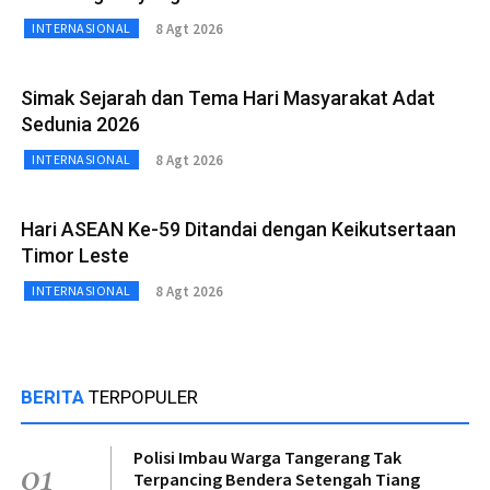
8 Agt 2026
INTERNASIONAL
Simak Sejarah dan Tema Hari Masyarakat Adat
Sedunia 2026
8 Agt 2026
INTERNASIONAL
Hari ASEAN Ke-59 Ditandai dengan Keikutsertaan
Timor Leste
8 Agt 2026
INTERNASIONAL
BERITA
TERPOPULER
Polisi Imbau Warga Tangerang Tak
01
Terpancing Bendera Setengah Tiang