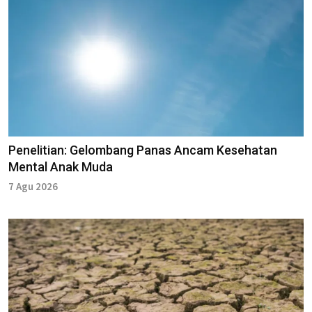
Penelitian: Gelombang Panas Ancam Kesehatan
Mental Anak Muda
7 Agu 2026