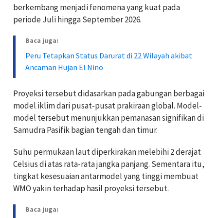
berkembang menjadi fenomena yang kuat pada
periode Juli hingga September 2026.
Baca juga:
Peru Tetapkan Status Darurat di 22 Wilayah akibat
Ancaman Hujan El Nino
Proyeksi tersebut didasarkan pada gabungan berbagai
model iklim dari pusat-pusat prakiraan global. Model-
model tersebut menunjukkan pemanasan signifikan di
Samudra Pasifik bagian tengah dan timur.
Suhu permukaan laut diperkirakan melebihi 2 derajat
Celsius di atas rata-rata jangka panjang. Sementara itu,
tingkat kesesuaian antarmodel yang tinggi membuat
WMO yakin terhadap hasil proyeksi tersebut.
Baca juga: