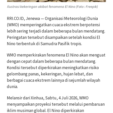
Ilustrasi kekeringan akibat fenomena El Nino (Foto : Freepik)
RRI.CO.ID, Jenewa — Organisasi Meteorologi Dunia
(WMO) memperingatkan cuaca ekstrem berpotensi
lebih sering terjadi dalam beberapa bulan mendatang.
Peringatan tersebut disampaikan setelah kondisi El
Nino terbentuk di Samudra Pasifik tropis.
WMO memperkirakan fenomena El Nino akan menguat
dengan cepat dalam beberapa bulan mendatang.
Kondisi tersebut diperkirakan meningkatkan risiko
gelombang panas, kekeringan, hujan lebat, dan
berbagai cuaca ekstrem lainnya di sejumlah wilayah
dunia.
Melansir dari Xinhua, Sabtu, 4 Juli 2026, WMO
menyampaikan proyeksi tersebut melalui pembaruan
iklim musiman global. El Nino diperkirakan