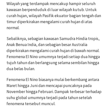
Wilayah yang terdampak mencakup hampir seluruh
kawasan berpenduduk di luar wilayah kutub. Untuk
curah hujan, wilayah Pasifik ekuator bagian tengah dan
timur diperkirakan mengalami curah hujan di atas
normal.
Sebaliknya, sebagian kawasan Samudra Hindia tropis,
Anak Benua India, dan sebagian besar Australia
diperkirakan mengalami curah hujan di bawah normal.
Fenomena El Nino umumnya terjadi setiap dua hingga
tujuh tahun dan berlangsung selama sembilan hingga
dua belas bulan.
Fenomena El Nino biasanya mulai berkembang antara
Maret hingga Juni dan mencapai puncaknya pada
November hingga Februari. Dampak terbesar terhadap
suhu global umumnya terjadi pada tahun setelah
fenomena tersebut muncul.