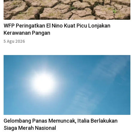
WFP Peringatkan El Nino Kuat Picu Lonjakan
Kerawanan Pangan
5 Agu 2026
Gelombang Panas Memuncak, Italia Berlakukan
Siaga Merah Nasional