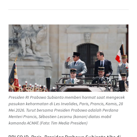
Presiden RI Prabowo Subianto memberi hormat saat mengecek
pasukan kehormatan di Les Invalides, Paris, Prancis, Kamis, 28
Mei 2026. Turut bersama Presiden Prabowo adalah Perdana
Menteri Prancis, Sébastien Lecornu (kanan) diatas mobil
komando ACMAT. (Foto: Tim Media Presiden)