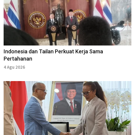
Indonesia dan Tailan Perkuat Kerja Sama
Pertahanan
4 Agu 2026