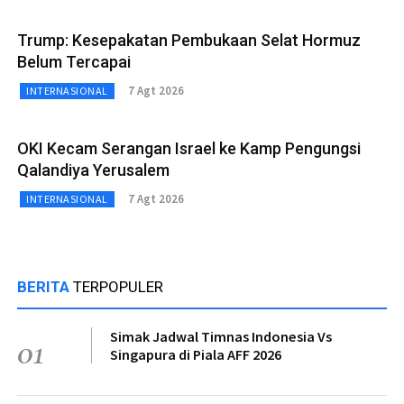
Trump: Kesepakatan Pembukaan Selat Hormuz
Belum Tercapai
7 Agt 2026
INTERNASIONAL
OKI Kecam Serangan Israel ke Kamp Pengungsi
Qalandiya Yerusalem
7 Agt 2026
INTERNASIONAL
BERITA
TERPOPULER
Simak Jadwal Timnas Indonesia Vs
01
Singapura di Piala AFF 2026