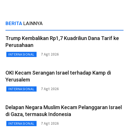
BERITA
LAINNYA
Trump Kembalikan Rp1,7 Kuadriliun Dana Tarif ke
Perusahaan
7 Agt 2026
INTERNASIONAL
OKI Kecam Serangan Israel terhadap Kamp di
Yerusalem
7 Agt 2026
INTERNASIONAL
Delapan Negara Muslim Kecam Pelanggaran Israel
di Gaza, termasuk Indonesia
7 Agt 2026
INTERNASIONAL