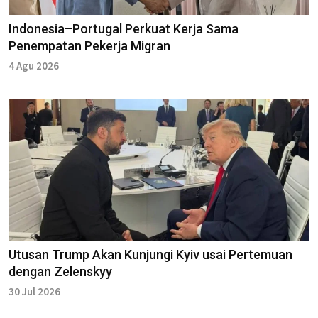
Indonesia–Portugal Perkuat Kerja Sama
Penempatan Pekerja Migran
4 Agu 2026
Utusan Trump Akan Kunjungi Kyiv usai Pertemuan
dengan Zelenskyy
30 Jul 2026