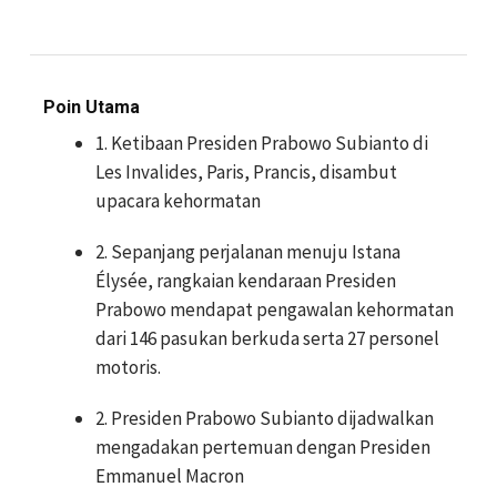
Poin Utama
1. Ketibaan Presiden Prabowo Subianto di
Les Invalides, Paris, Prancis, disambut
upacara kehormatan
2. Sepanjang perjalanan menuju Istana
Élysée, rangkaian kendaraan Presiden
Prabowo mendapat pengawalan kehormatan
dari 146 pasukan berkuda serta 27 personel
motoris.
2. Presiden Prabowo Subianto dijadwalkan
mengadakan pertemuan dengan Presiden
Emmanuel Macron