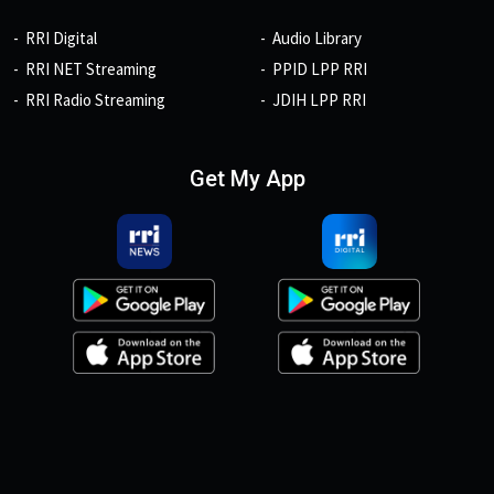
RRI Digital
Audio Library
RRI NET Streaming
PPID LPP RRI
RRI Radio Streaming
JDIH LPP RRI
Get My App