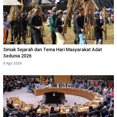
Simak Sejarah dan Tema Hari Masyarakat Adat
Sedunia 2026
8 Agu 2026