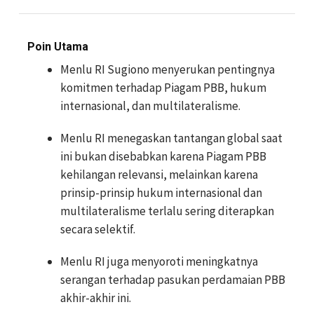
Poin Utama
Menlu RI Sugiono menyerukan pentingnya
komitmen terhadap Piagam PBB, hukum
internasional, dan multilateralisme.
Menlu RI menegaskan tantangan global saat
ini bukan disebabkan karena Piagam PBB
kehilangan relevansi, melainkan karena
prinsip-prinsip hukum internasional dan
multilateralisme terlalu sering diterapkan
secara selektif.
Menlu RI juga menyoroti meningkatnya
serangan terhadap pasukan perdamaian PBB
akhir-akhir ini.