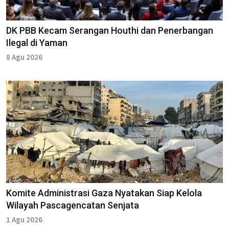
DK PBB Kecam Serangan Houthi dan Penerbangan
Ilegal di Yaman
8 Agu 2026
Komite Administrasi Gaza Nyatakan Siap Kelola
Wilayah Pascagencatan Senjata
1 Agu 2026