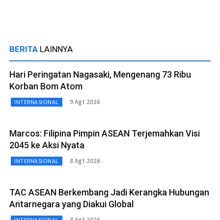
BERITA
LAINNYA
Hari Peringatan Nagasaki, Mengenang 73 Ribu
Korban Bom Atom
9 Agt 2026
INTERNASIONAL
Marcos: Filipina Pimpin ASEAN Terjemahkan Visi
2045 ke Aksi Nyata
8 Agt 2026
INTERNASIONAL
TAC ASEAN Berkembang Jadi Kerangka Hubungan
Antarnegara yang Diakui Global
8 Agt 2026
INTERNASIONAL