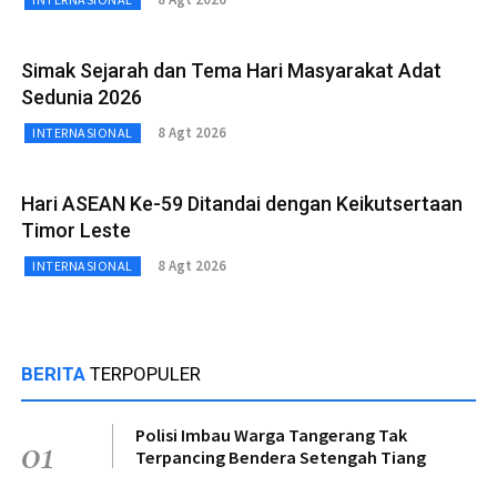
Simak Sejarah dan Tema Hari Masyarakat Adat
Sedunia 2026
8 Agt 2026
INTERNASIONAL
Hari ASEAN Ke-59 Ditandai dengan Keikutsertaan
Timor Leste
8 Agt 2026
INTERNASIONAL
BERITA
TERPOPULER
Polisi Imbau Warga Tangerang Tak
01
Terpancing Bendera Setengah Tiang