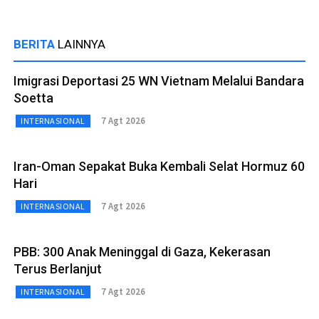
BERITA
LAINNYA
Imigrasi Deportasi 25 WN Vietnam Melalui Bandara
Soetta
7 Agt 2026
INTERNASIONAL
Iran-Oman Sepakat Buka Kembali Selat Hormuz 60
Hari
7 Agt 2026
INTERNASIONAL
PBB: 300 Anak Meninggal di Gaza, Kekerasan
Terus Berlanjut
7 Agt 2026
INTERNASIONAL