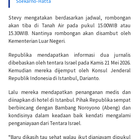
Soekarno-Hatta
Stevy mengatakan berdasarkan jadwal, rombongan
akan tiba di Tanah Air pada pukul 15.00WIB atau
15.30WIB. Nantinya rombongan akan disambut oleh
Kementerian Luar Negeri.
Republika mendapatkan informasi dua jurnalis
dibebaskan oleh tentara Israel pada Kamis 21 Mei 2026.
Kemudian mereka dijemput oleh Konsul Jenderal
Republik Indonesia di Istanbul, Darianto.
Lalu mereka mendapatkan penanganan medis dan
diinapkan di hotel di Istanbul. Pihak Republika sempat
berbincang dengan Bambang Noroyono (Abeng) dan
kondisinya dalam keadaan baik kendati mengalami
penganiayaan dari Tentara Israel.
“Baru dikasih tau sehat walau ikut dianiayam dipukul