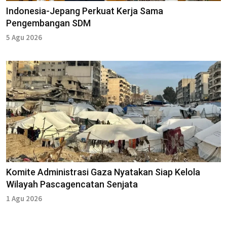
Indonesia-Jepang Perkuat Kerja Sama
Pengembangan SDM
5 Agu 2026
Komite Administrasi Gaza Nyatakan Siap Kelola
Wilayah Pascagencatan Senjata
1 Agu 2026