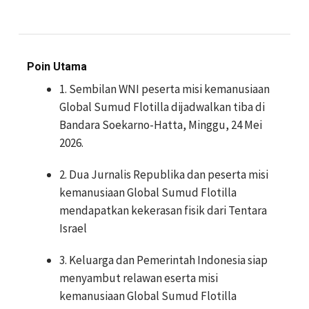
Poin Utama
1. Sembilan WNI peserta misi kemanusiaan
Global Sumud Flotilla dijadwalkan tiba di
Bandara Soekarno-Hatta, Minggu, 24 Mei
2026.
2. Dua Jurnalis Republika dan peserta misi
kemanusiaan Global Sumud Flotilla
mendapatkan kekerasan fisik dari Tentara
Israel
3. Keluarga dan Pemerintah Indonesia siap
menyambut relawan eserta misi
kemanusiaan Global Sumud Flotilla