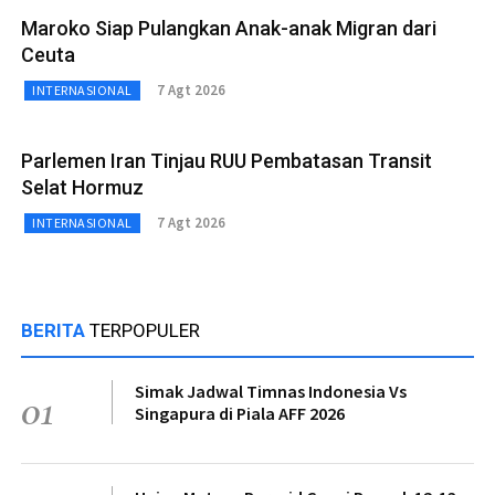
Maroko Siap Pulangkan Anak-anak Migran dari
Ceuta
7 Agt 2026
INTERNASIONAL
Parlemen Iran Tinjau RUU Pembatasan Transit
Selat Hormuz
7 Agt 2026
INTERNASIONAL
BERITA
TERPOPULER
Simak Jadwal Timnas Indonesia Vs
01
Singapura di Piala AFF 2026