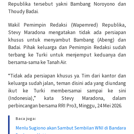
Republika tersebut yakni Bambang Noroyono dan
Thoudy Badai.
Wakil Pemimpin Redaksi (Wapemred) Republika,
Stevy Maradona mengatakan tidak ada persiapan
khusus untuk menyambut Bambang (Abeng) dan
Badai. Pihak keluarga dan Pemimpin Redaksi sudah
terbang ke Turki untuk menjemput keduanya dan
bersama-sama ke Tanah Air.
“Tidak ada persiapan khusus ya. Tim dari kantor dan
keluarga sudah jalan, teman disini ada yang diundang
ikut ke Turki membersamai sampai ke sini
(Indonesia),” kata Stevy Maradona, dalam
perbincangan bersama RRI Pro3, Minggu, 24 Mei 2026.
Baca juga:
Menlu Sugiono akan Sambut Sembilan WNI di Bandara