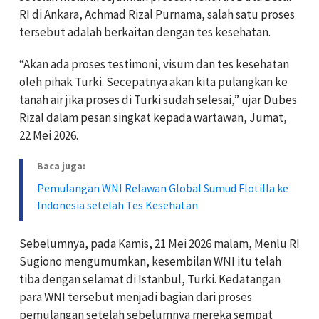
RI di Ankara, Achmad Rizal Purnama, salah satu proses
tersebut adalah berkaitan dengan tes kesehatan.
“Akan ada proses testimoni, visum dan tes kesehatan
oleh pihak Turki. Secepatnya akan kita pulangkan ke
tanah air jika proses di Turki sudah selesai,” ujar Dubes
Rizal dalam pesan singkat kepada wartawan, Jumat,
22 Mei 2026.
Baca juga:
Pemulangan WNI Relawan Global Sumud Flotilla ke
Indonesia setelah Tes Kesehatan
Sebelumnya, pada Kamis, 21 Mei 2026 malam, Menlu RI
Sugiono mengumumkan, kesembilan WNI itu telah
tiba dengan selamat di Istanbul, Turki. Kedatangan
para WNI tersebut menjadi bagian dari proses
pemulangan setelah sebelumnya mereka sempat