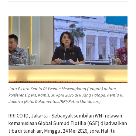
Juru Bicara Kemlu RI Yvonne Mewengkang (tengah) dalam
konferensi pers, Kamis, 30 April 2026 di Ruang Palapa, Kemlu RI,
Jakarta (Foto: Dokumentasi/RRI/Retno Mandasari)
RRI.CO.ID, Jakarta - Sebanyak sembilan WNI relawan
kemanusiaan Global Sumud Flotilla (GSF) dijadwalkan
tiba di tanah air, Minggu, 24 Mei 2026, sore. Hal itu