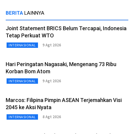
BERITA
LAINNYA
Joint Statement BRICS Belum Tercapai, Indonesia
Tetap Perkuat WTO
9 Agt 2026
INTERNASIONAL
Hari Peringatan Nagasaki, Mengenang 73 Ribu
Korban Bom Atom
9 Agt 2026
INTERNASIONAL
Marcos: Filipina Pimpin ASEAN Terjemahkan Visi
2045 ke Aksi Nyata
8 Agt 2026
INTERNASIONAL