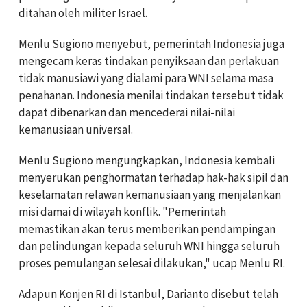
ditahan oleh militer Israel.
Menlu Sugiono menyebut, pemerintah Indonesia juga
mengecam keras tindakan penyiksaan dan perlakuan
tidak manusiawi yang dialami para WNI selama masa
penahanan. Indonesia menilai tindakan tersebut tidak
dapat dibenarkan dan mencederai nilai-nilai
kemanusiaan universal.
Menlu Sugiono mengungkapkan, Indonesia kembali
menyerukan penghormatan terhadap hak-hak sipil dan
keselamatan relawan kemanusiaan yang menjalankan
misi damai di wilayah konflik. "Pemerintah
memastikan akan terus memberikan pendampingan
dan pelindungan kepada seluruh WNI hingga seluruh
proses pemulangan selesai dilakukan," ucap Menlu RI.
Adapun Konjen RI di Istanbul, Darianto disebut telah