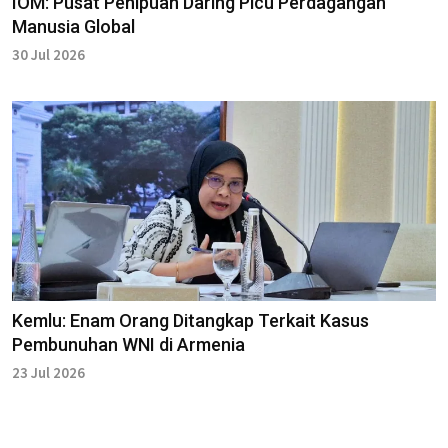
IOM: Pusat Penipuan Daring Picu Perdagangan
Manusia Global
30 Jul 2026
Kemlu: Enam Orang Ditangkap Terkait Kasus
Pembunuhan WNI di Armenia
23 Jul 2026