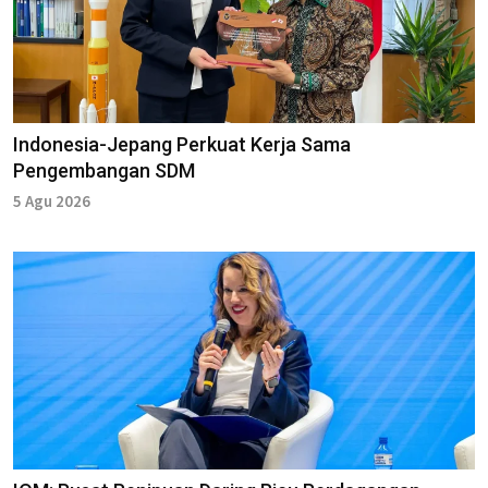
Indonesia-Jepang Perkuat Kerja Sama
Pengembangan SDM
5 Agu 2026