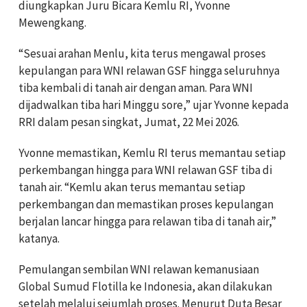
diungkapkan Juru Bicara Kemlu RI, Yvonne
Mewengkang.
“Sesuai arahan Menlu, kita terus mengawal proses
kepulangan para WNI relawan GSF hingga seluruhnya
tiba kembali di tanah air dengan aman. Para WNI
dijadwalkan tiba hari Minggu sore,” ujar Yvonne kepada
RRI dalam pesan singkat, Jumat, 22 Mei 2026.
Yvonne memastikan, Kemlu RI terus memantau setiap
perkembangan hingga para WNI relawan GSF tiba di
tanah air. “Kemlu akan terus memantau setiap
perkembangan dan memastikan proses kepulangan
berjalan lancar hingga para relawan tiba di tanah air,”
katanya.
Pemulangan sembilan WNI relawan kemanusiaan
Global Sumud Flotilla ke Indonesia, akan dilakukan
setelah melalui sejumlah proses. Menurut Duta Besar