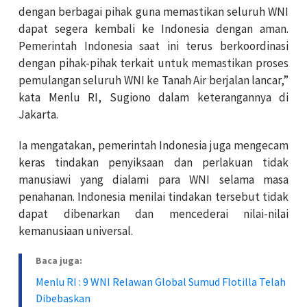
dengan berbagai pihak guna memastikan seluruh WNI
dapat segera kembali ke Indonesia dengan aman.
Pemerintah Indonesia saat ini terus berkoordinasi
dengan pihak-pihak terkait untuk memastikan proses
pemulangan seluruh WNI ke Tanah Air berjalan lancar,”
kata Menlu RI, Sugiono dalam keterangannya di
Jakarta.
Ia mengatakan, pemerintah Indonesia juga mengecam
keras tindakan penyiksaan dan perlakuan tidak
manusiawi yang dialami para WNI selama masa
penahanan. Indonesia menilai tindakan tersebut tidak
dapat dibenarkan dan mencederai nilai-nilai
kemanusiaan universal.
Baca juga:
Menlu RI : 9 WNI Relawan Global Sumud Flotilla Telah
Dibebaskan