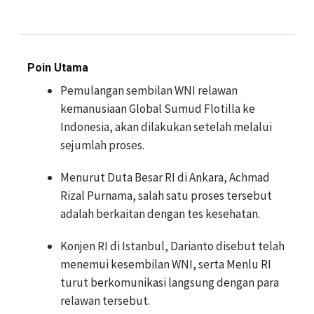
Poin Utama
Pemulangan sembilan WNI relawan
kemanusiaan Global Sumud Flotilla ke
Indonesia, akan dilakukan setelah melalui
sejumlah proses.
Menurut Duta Besar RI di Ankara, Achmad
Rizal Purnama, salah satu proses tersebut
adalah berkaitan dengan tes kesehatan.
Konjen RI di Istanbul, Darianto disebut telah
menemui kesembilan WNI, serta Menlu RI
turut berkomunikasi langsung dengan para
relawan tersebut.