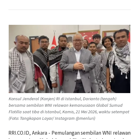
Konsul Jenderal (Konjen) RI di Istanbul, Darianto (tengah)
bersama sembilan WNI relawan kemanusiaan Global Sumud
Flotilla saat tiba di Istanbul, Kamis, 21 Mei 2026, waktu setempat
(Foto: Tangkapan Layar/ Instagram @menluri)
RRI.CO.ID, Ankara - Pemulangan sembilan WNI relawan