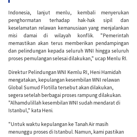
Indonesia, lanjut menlu, kembali menyerukan
penghormatan terhadap hak-hak sipil dan
keselamatan relawan kemanusiaan yang menjalankan
misi damai di wilayah konflik. "Pemerintah
memastikan akan terus memberikan pendampingan
dan pelindungan kepada seluruh WNI hingga seluruh
proses pemulangan selesai dilakukan," ucap Menlu RI.
Direktur Pelindungan WNI Kemlu RI, Heni Hamidah
mengatakan, kepulangan kesembilan WNI relawan
Global Sumud Flotilla tersebut akan dilakukan,
segera setelah berbagai proses rampung dilakukan.
"Alhamdulillah kesembilan WNI sudah mendarat di
Istanbul," kata Heni.
"Untuk waktu kepulangan ke Tanah Air masih
menunggu proses di Istanbul. Namun, kami pastikan