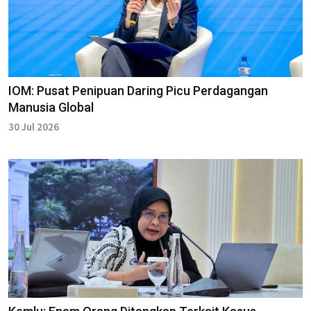
IOM: Pusat Penipuan Daring Picu Perdagangan
Manusia Global
30 Jul 2026