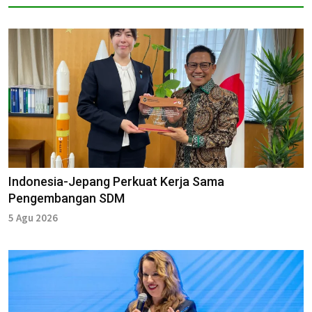
Indonesia-Jepang Perkuat Kerja Sama
Pengembangan SDM
5 Agu 2026