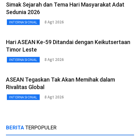
Simak Sejarah dan Tema Hari Masyarakat Adat
Sedunia 2026
8 Agt 2026
INTERNASIONAL
Hari ASEAN Ke-59 Ditandai dengan Keikutsertaan
Timor Leste
8 Agt 2026
INTERNASIONAL
ASEAN Tegaskan Tak Akan Memihak dalam
Rivalitas Global
8 Agt 2026
INTERNASIONAL
BERITA
TERPOPULER