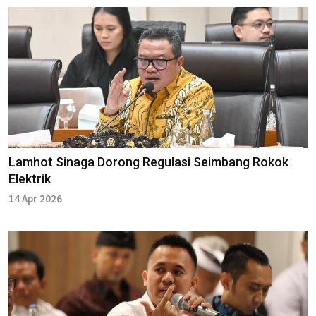
Lamhot Sinaga Dorong Regulasi Seimbang Rokok
Elektrik
14 Apr 2026