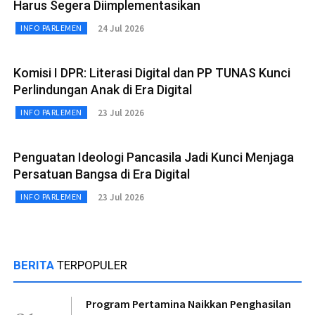
Harus Segera Diimplementasikan
24 Jul 2026
INFO PARLEMEN
Komisi I DPR: Literasi Digital dan PP TUNAS Kunci
Perlindungan Anak di Era Digital
23 Jul 2026
INFO PARLEMEN
Penguatan Ideologi Pancasila Jadi Kunci Menjaga
Persatuan Bangsa di Era Digital
23 Jul 2026
INFO PARLEMEN
BERITA
TERPOPULER
Program Pertamina Naikkan Penghasilan