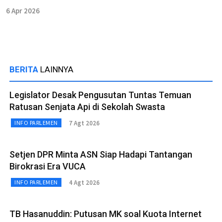
6 Apr 2026
BERITA
LAINNYA
Legislator Desak Pengusutan Tuntas Temuan
Ratusan Senjata Api di Sekolah Swasta
7 Agt 2026
INFO PARLEMEN
Setjen DPR Minta ASN Siap Hadapi Tantangan
Birokrasi Era VUCA
4 Agt 2026
INFO PARLEMEN
TB Hasanuddin: Putusan MK soal Kuota Internet