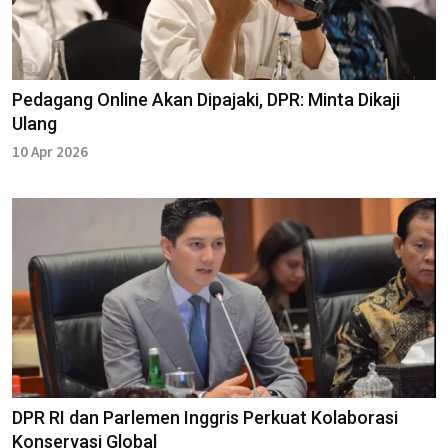
Pedagang Online Akan Dipajaki, DPR: Minta Dikaji
Ulang
10 Apr 2026
DPR RI dan Parlemen Inggris Perkuat Kolaborasi
Konservasi Global