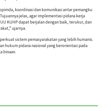
opimda, koordinasi dan komunikasi antar pemangku
 Tujuannya jelas, agar implementasi pidana kerja
 UU KUHP dapat berjalan dengan baik, terukur, dan
kat,” ujarnya.
perkuat sistem pemasyarakatan yang lebih humanis.
 hukum pidana nasional yang berorientasi pada
a binaan.