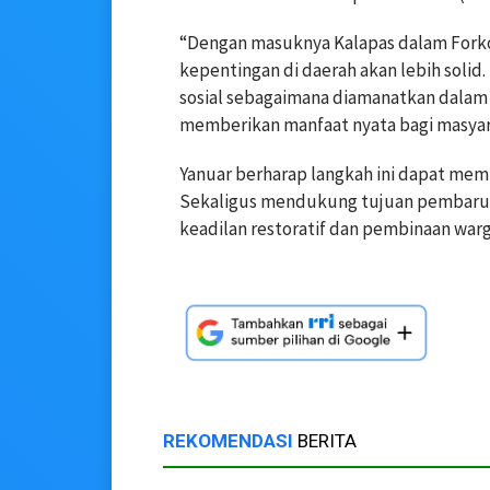
“Dengan masuknya Kalapas dalam Fork
kepentingan di daerah akan lebih solid.
sosial sebagaimana diamanatkan dalam
memberikan manfaat nyata bagi masyara
Yanuar berharap langkah ini dapat mem
Sekaligus mendukung tujuan pembaruan
keadilan restoratif dan pembinaan warg
REKOMENDASI
BERITA