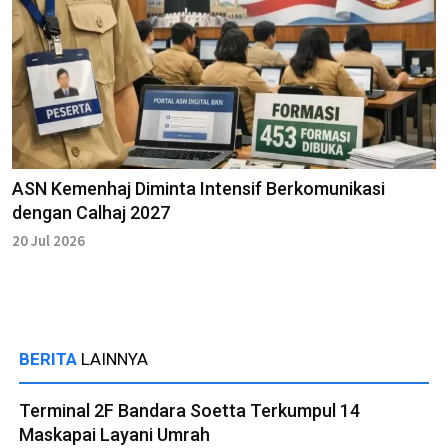
ASN Kemenhaj Diminta Intensif Berkomunikasi
dengan Calhaj 2027
20 Jul 2026
BERITA
LAINNYA
Terminal 2F Bandara Soetta Terkumpul 14
Maskapai Layani Umrah