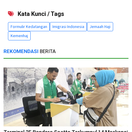
Kata Kunci / Tags
Formulir Kedatangan
Imigrasi Indonesia
Jemaah Haji
Kemenhaj
REKOMENDASI
BERITA