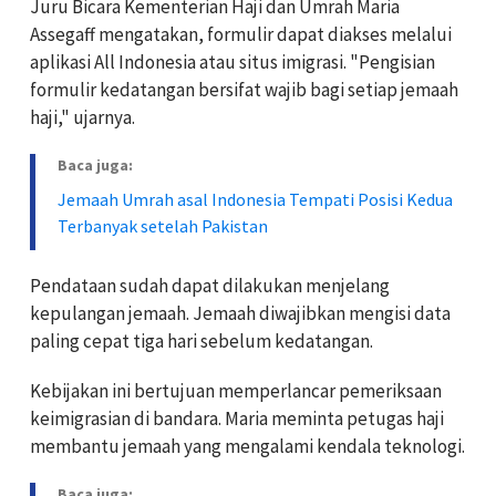
Juru Bicara Kementerian Haji dan Umrah Maria
Assegaff mengatakan, formulir dapat diakses melalui
aplikasi All Indonesia atau situs imigrasi. "Pengisian
formulir kedatangan bersifat wajib bagi setiap jemaah
haji," ujarnya.
Baca juga:
Jemaah Umrah asal Indonesia Tempati Posisi Kedua
Terbanyak setelah Pakistan
Pendataan sudah dapat dilakukan menjelang
kepulangan jemaah. Jemaah diwajibkan mengisi data
paling cepat tiga hari sebelum kedatangan.
Kebijakan ini bertujuan memperlancar pemeriksaan
keimigrasian di bandara. Maria meminta petugas haji
membantu jemaah yang mengalami kendala teknologi.
Baca juga: