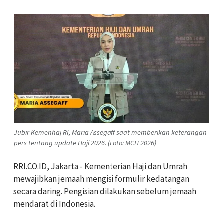
Jubir Kemenhaj RI, Maria Assegaff saat memberikan keterangan
pers tentang update Haji 2026. (Foto: MCH 2026)
RRI.CO.ID, Jakarta - Kementerian Haji dan Umrah
mewajibkan jemaah mengisi formulir kedatangan
secara daring. Pengisian dilakukan sebelum jemaah
mendarat di Indonesia.