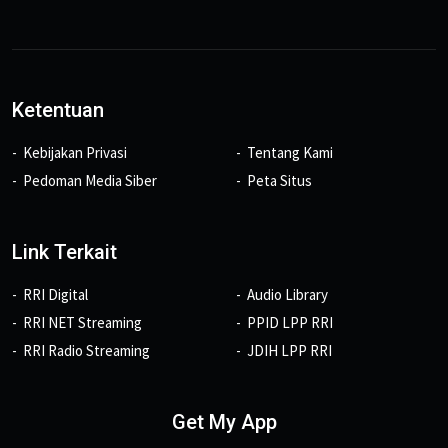
Ketentuan
Kebijakan Privasi
Tentang Kami
Pedoman Media Siber
Peta Situs
Link Terkait
RRI Digital
Audio Library
RRI NET Streaming
PPID LPP RRI
RRI Radio Streaming
JDIH LPP RRI
Get My App