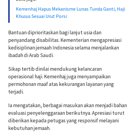
Kemenhaj Hapus Mekanisme Lunas Tunda Ganti, Haji
Khusus Sesuai Urut Porsi
Bantuan diprioritaskan bagi lanjut usia dan
penyandang disabilitas. Kementerian mengapresiasi
kedisiplinan jemaah Indonesia selama menjalankan
ibadah di Arab Saudi.
Sikap tertib dinilai mendukung kelancaran
operasional haji. Kemenhaj juga menyampaikan
permohonan maaf atas kekurangan layanan yang
terjadi.
Ia mengatakan, berbagai masukan akan menjadi bahan
evaluasi penyelenggaraan berikutnya. Apresiasi turut
diberikan kepada petugas yang responsif melayani
kebutuhan jemaah.