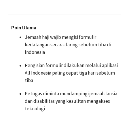
Poin Utama
Jemaah haji wajib mengisi formulir
kedatangan secara daring sebelum tiba di
Indonesia
Pengisian formulir dilakukan melalui aplikasi
All Indonesia paling cepat tiga hari sebelum
tiba
Petugas diminta mendampingi jemaah lansia
dan disabilitas yang kesulitan mengakses
teknologi