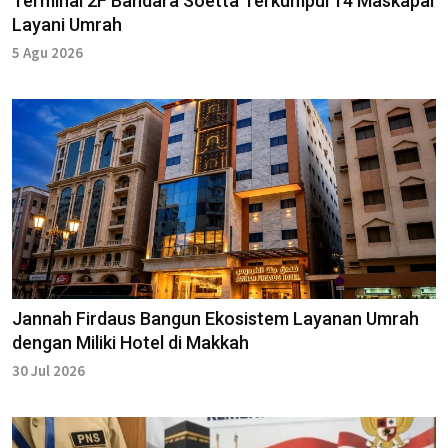
Terminal 2F Bandara Soetta Terkumpul 14 Maskapai
Layani Umrah
5 Agu 2026
Jannah Firdaus Bangun Ekosistem Layanan Umrah
dengan Miliki Hotel di Makkah
30 Jul 2026