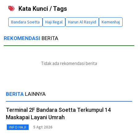
Kata Kunci / Tags
Bandara Soetta
Haji Ilegal
Harun Al Rasyid
Kemenhaj
REKOMENDASI
BERITA
Tidak ada rekomendasi berita
BERITA
LAINNYA
Terminal 2F Bandara Soetta Terkumpul 14
Maskapai Layani Umrah
5 Agt 2026
INFO HAJI