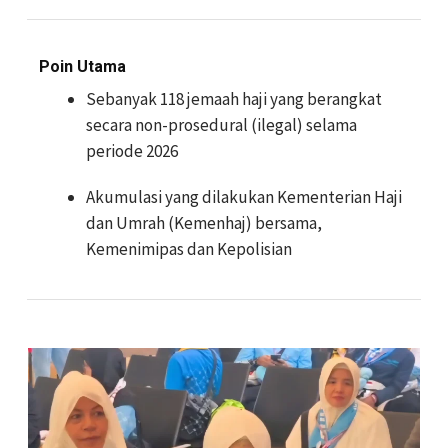
Poin Utama
Sebanyak 118 jemaah haji yang berangkat
secara non-prosedural (ilegal) selama
periode 2026
Akumulasi yang dilakukan Kementerian Haji
dan Umrah (Kemenhaj) bersama,
Kemenimipas dan Kepolisian