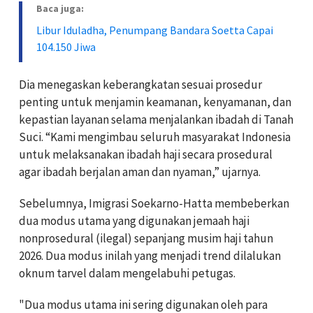
Baca juga:
Libur Iduladha, Penumpang Bandara Soetta Capai
104.150 Jiwa
Dia menegaskan keberangkatan sesuai prosedur
penting untuk menjamin keamanan, kenyamanan, dan
kepastian layanan selama menjalankan ibadah di Tanah
Suci. “Kami mengimbau seluruh masyarakat Indonesia
untuk melaksanakan ibadah haji secara prosedural
agar ibadah berjalan aman dan nyaman,” ujarnya.
Sebelumnya, Imigrasi Soekarno-Hatta membeberkan
dua modus utama yang digunakan jemaah haji
nonprosedural (ilegal) sepanjang musim haji tahun
2026. Dua modus inilah yang menjadi trend dilalukan
oknum tarvel dalam mengelabuhi petugas.
"Dua modus utama ini sering digunakan oleh para