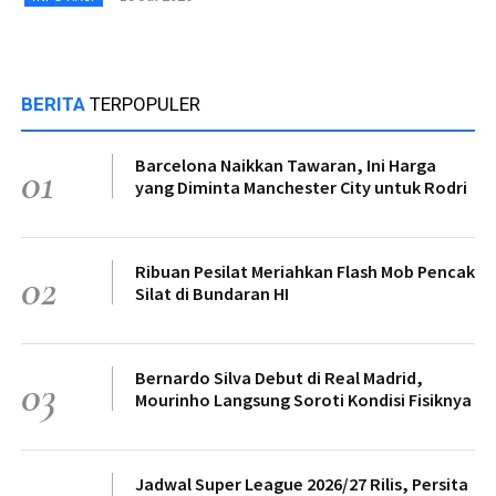
BERITA
TERPOPULER
Barcelona Naikkan Tawaran, Ini Harga
01
yang Diminta Manchester City untuk Rodri
Ribuan Pesilat Meriahkan Flash Mob Pencak
02
Silat di Bundaran HI
Bernardo Silva Debut di Real Madrid,
03
Mourinho Langsung Soroti Kondisi Fisiknya
Jadwal Super League 2026/27 Rilis, Persita