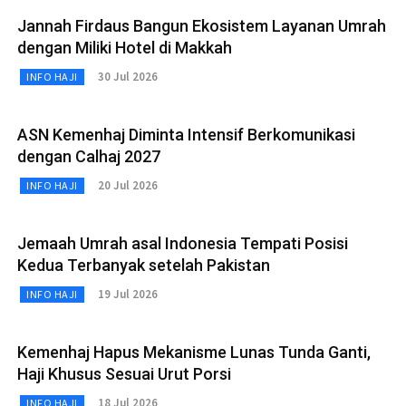
Jannah Firdaus Bangun Ekosistem Layanan Umrah
dengan Miliki Hotel di Makkah
30 Jul 2026
INFO HAJI
ASN Kemenhaj Diminta Intensif Berkomunikasi
dengan Calhaj 2027
20 Jul 2026
INFO HAJI
Jemaah Umrah asal Indonesia Tempati Posisi
Kedua Terbanyak setelah Pakistan
19 Jul 2026
INFO HAJI
Kemenhaj Hapus Mekanisme Lunas Tunda Ganti,
Haji Khusus Sesuai Urut Porsi
18 Jul 2026
INFO HAJI