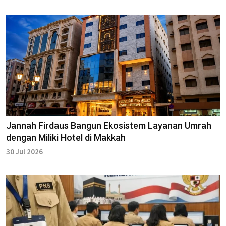
Jannah Firdaus Bangun Ekosistem Layanan Umrah
dengan Miliki Hotel di Makkah
30 Jul 2026