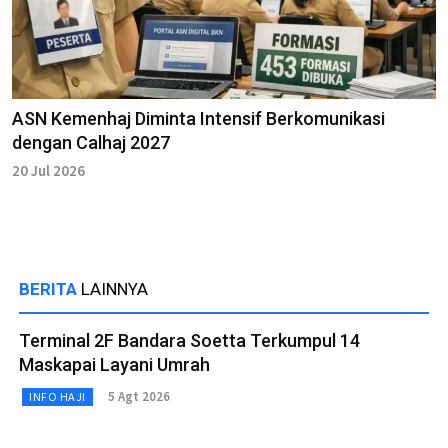
ASN Kemenhaj Diminta Intensif Berkomunikasi
dengan Calhaj 2027
20 Jul 2026
BERITA
LAINNYA
Terminal 2F Bandara Soetta Terkumpul 14
Maskapai Layani Umrah
5 Agt 2026
INFO HAJI