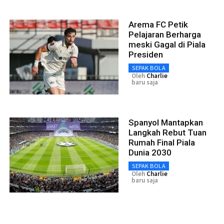
Arema FC Petik
Pelajaran Berharga
meski Gagal di Piala
Presiden
SEPAK BOLA
Oleh
Charlie
baru saja
Spanyol Mantapkan
Langkah Rebut Tuan
Rumah Final Piala
Dunia 2030
SEPAK BOLA
Oleh
Charlie
baru saja