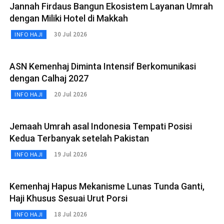
Jannah Firdaus Bangun Ekosistem Layanan Umrah
dengan Miliki Hotel di Makkah
30 Jul 2026
INFO HAJI
ASN Kemenhaj Diminta Intensif Berkomunikasi
dengan Calhaj 2027
20 Jul 2026
INFO HAJI
Jemaah Umrah asal Indonesia Tempati Posisi
Kedua Terbanyak setelah Pakistan
19 Jul 2026
INFO HAJI
Kemenhaj Hapus Mekanisme Lunas Tunda Ganti,
Haji Khusus Sesuai Urut Porsi
18 Jul 2026
INFO HAJI