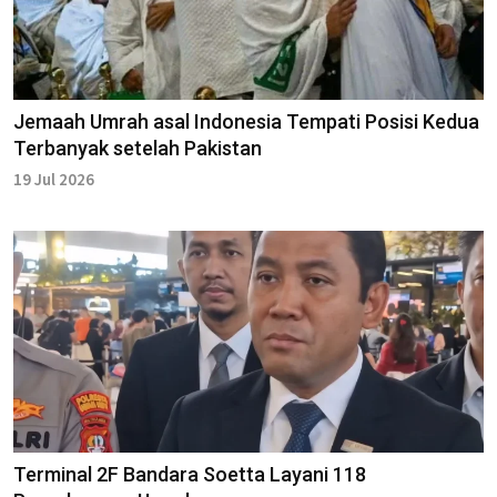
Jemaah Umrah asal Indonesia Tempati Posisi Kedua
Terbanyak setelah Pakistan
19 Jul 2026
Terminal 2F Bandara Soetta Layani 118