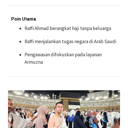
Poin Utama
Raffi Ahmad berangkat haji tanpa keluarga
Raffi menjalankan tugas negara di Arab Saudi
Pengawasan difokuskan pada layanan
Armuzna