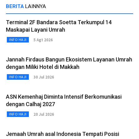
BERITA
LAINNYA
Terminal 2F Bandara Soetta Terkumpul 14
Maskapai Layani Umrah
5 Agt 2026
INFO HAJI
Jannah Firdaus Bangun Ekosistem Layanan Umrah
dengan Miliki Hotel di Makkah
30 Jul 2026
INFO HAJI
ASN Kemenhaj Diminta Intensif Berkomunikasi
dengan Calhaj 2027
20 Jul 2026
INFO HAJI
Jemaah Umrah asal Indonesia Tempati Posisi