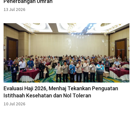
Penerbangan Umrah
13 Jul 2026
Evaluasi Haji 2026, Menhaj Tekankan Penguatan
Istithaah Kesehatan dan Nol Toleran
10 Jul 2026