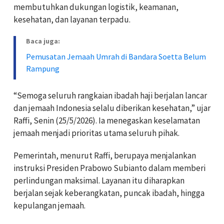
membutuhkan dukungan logistik, keamanan,
kesehatan, dan layanan terpadu.
Baca juga:
Pemusatan Jemaah Umrah di Bandara Soetta Belum
Rampung
“Semoga seluruh rangkaian ibadah haji berjalan lancar
dan jemaah Indonesia selalu diberikan kesehatan,” ujar
Raffi, Senin (25/5/2026). Ia menegaskan keselamatan
jemaah menjadi prioritas utama seluruh pihak.
Pemerintah, menurut Raffi, berupaya menjalankan
instruksi Presiden Prabowo Subianto dalam memberi
perlindungan maksimal. Layanan itu diharapkan
berjalan sejak keberangkatan, puncak ibadah, hingga
kepulangan jemaah.