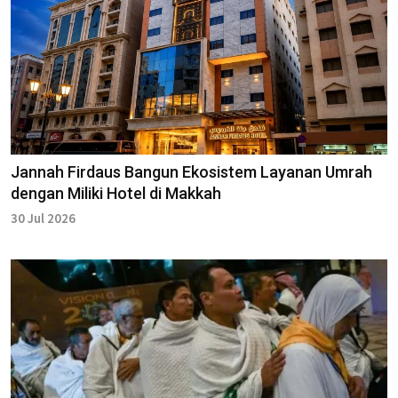
Jannah Firdaus Bangun Ekosistem Layanan Umrah
dengan Miliki Hotel di Makkah
30 Jul 2026