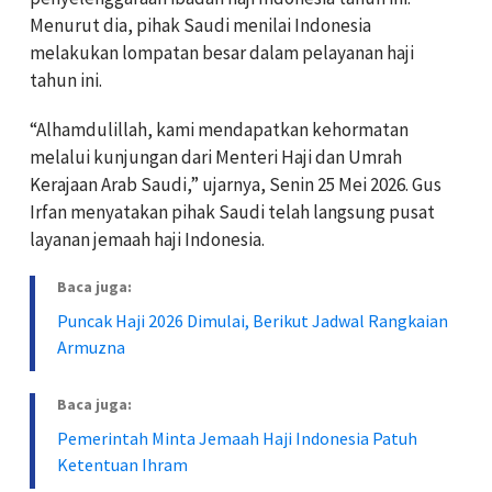
Menurut dia, pihak Saudi menilai Indonesia
melakukan lompatan besar dalam pelayanan haji
tahun ini.
“Alhamdulillah, kami mendapatkan kehormatan
melalui kunjungan dari Menteri Haji dan Umrah
Kerajaan Arab Saudi,” ujarnya, Senin 25 Mei 2026. Gus
Irfan menyatakan pihak Saudi telah langsung pusat
layanan jemaah haji Indonesia.
Baca juga:
Puncak Haji 2026 Dimulai, Berikut Jadwal Rangkaian
Armuzna
Baca juga:
Pemerintah Minta Jemaah Haji Indonesia Patuh
Ketentuan Ihram