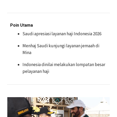
Poin Utama
Saudi apresiasi layanan haji Indonesia 2026
Menhaj Saudi kunjungi layanan jemaah di
Mina
Indonesia dinilai melakukan lompatan besar
pelayanan haji