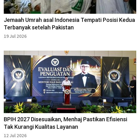
Jemaah Umrah asal Indonesia Tempati Posisi Kedua
Terbanyak setelah Pakistan
19 Jul 2026
BPIH 2027 Disesuaikan, Menhaj Pastikan Efisiensi
Tak Kurangi Kualitas Layanan
12 Jul 2026