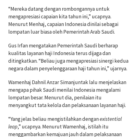
“Mereka datang dengan rombongannya untuk
mengapresiasi capaian kita tahun ini,” ucapnya.
Menurut Menhaj, capaian Indonesia dinilai sebagai
lompatan luar biasa oleh Pemerintah Arab Saudi.
Gus Irfan mengatakan Pemerintah Saudi berharap
kualitas layanan haji Indonesia terus dijaga dan
ditingkatkan. “Beliau juga mengapresiasi sinergi kedua
negara dalam penyelenggaraan haji tahun ini,” ujarnya.
Wamenhaj Dahnil Anzar Simanjuntak lalu menjelaskan
mengapa pihak Saudi menilai Indonesia mengalami
lompatan besar. Menurut dia, penilaian itu
menyangkut tata kelola dan pelaksanaan layanan haji.
“Yang jelas beliau mengistilahkan dengan
existential
leap
,” ucapnya. Menurut Wamenhaj, istilah itu
menggambarkan kemajuan jauh dalam pelaksanaan