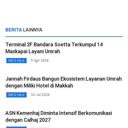
BERITA
LAINNYA
Terminal 2F Bandara Soetta Terkumpul 14
Maskapai Layani Umrah
5 Agt 2026
INFO HAJI
Jannah Firdaus Bangun Ekosistem Layanan Umrah
dengan Miliki Hotel di Makkah
30 Jul 2026
INFO HAJI
ASN Kemenhaj Diminta Intensif Berkomunikasi
dengan Calhaj 2027