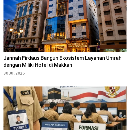
Jannah Firdaus Bangun Ekosistem Layanan Umrah
dengan Miliki Hotel di Makkah
30 Jul 2026