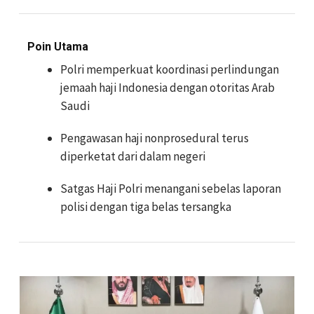
Poin Utama
Polri memperkuat koordinasi perlindungan
jemaah haji Indonesia dengan otoritas Arab
Saudi
Pengawasan haji nonprosedural terus
diperketat dari dalam negeri
Satgas Haji Polri menangani sebelas laporan
polisi dengan tiga belas tersangka