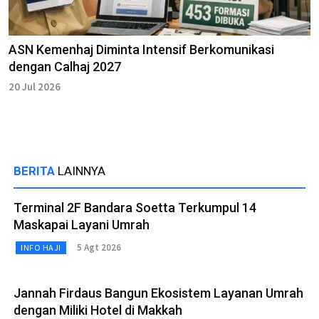
ASN Kemenhaj Diminta Intensif Berkomunikasi
dengan Calhaj 2027
20 Jul 2026
BERITA
LAINNYA
Terminal 2F Bandara Soetta Terkumpul 14
Maskapai Layani Umrah
5 Agt 2026
INFO HAJI
Jannah Firdaus Bangun Ekosistem Layanan Umrah
dengan Miliki Hotel di Makkah