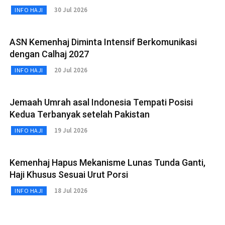
30 Jul 2026
INFO HAJI
ASN Kemenhaj Diminta Intensif Berkomunikasi
dengan Calhaj 2027
20 Jul 2026
INFO HAJI
Jemaah Umrah asal Indonesia Tempati Posisi
Kedua Terbanyak setelah Pakistan
19 Jul 2026
INFO HAJI
Kemenhaj Hapus Mekanisme Lunas Tunda Ganti,
Haji Khusus Sesuai Urut Porsi
18 Jul 2026
INFO HAJI