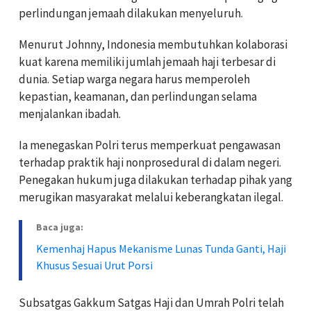
perlindungan jemaah dilakukan menyeluruh.
Menurut Johnny, Indonesia membutuhkan kolaborasi
kuat karena memiliki jumlah jemaah haji terbesar di
dunia. Setiap warga negara harus memperoleh
kepastian, keamanan, dan perlindungan selama
menjalankan ibadah.
Ia menegaskan Polri terus memperkuat pengawasan
terhadap praktik haji nonprosedural di dalam negeri.
Penegakan hukum juga dilakukan terhadap pihak yang
merugikan masyarakat melalui keberangkatan ilegal.
Baca juga:
Kemenhaj Hapus Mekanisme Lunas Tunda Ganti, Haji
Khusus Sesuai Urut Porsi
Subsatgas Gakkum Satgas Haji dan Umrah Polri telah