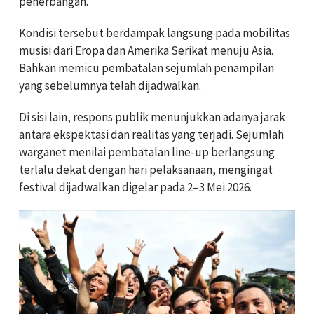
penerbangan.
Kondisi tersebut berdampak langsung pada mobilitas
musisi dari Eropa dan Amerika Serikat menuju Asia.
Bahkan memicu pembatalan sejumlah penampilan
yang sebelumnya telah dijadwalkan.
Di sisi lain, respons publik menunjukkan adanya jarak
antara ekspektasi dan realitas yang terjadi. Sejumlah
warganet menilai pembatalan line-up berlangsung
terlalu dekat dengan hari pelaksanaan, mengingat
festival dijadwalkan digelar pada 2–3 Mei 2026.