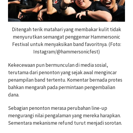
Ditengah terik matahari yang membakar kulit tidak
menyurutkan semangat penggemar Hammersonic
Festival untuk menyaksikan band favoritnya. (Foto:
Instagram/@hammersonicfest)
Kekecewaan pun bermunculan di media sosial,
terutama dari penonton yang sejak awal mengincar
penampilan band tertentu. Komentar bernada protes
bahkan mengarah pada permintaan pengembalian
dana.
Sebagian penonton merasa perubahan line-up
mengurangi nilai pengalaman yang mereka harapkan.
Sementara mekanisme refund turut menjadi sorotan.