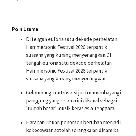
Poin Utama
Di tengah euforia satu dekade perhelatan
Hammersonic Festival 2026 terpantik
suasana yang kurang menyenangkan.DI
tengah euforia satu dekade perhelatan
Hammersonic Festival 2026 terpantik
suasana yang kurang menyenangkan.
Gelombang kontroversi justru membayangi
panggung yang selama ini dikenal sebagai
'rumah besar' musik keras Asia Tenggara.
Harapan ribuan penonton berubah menjadi
kekecewaan setelah serangkaian dinamika