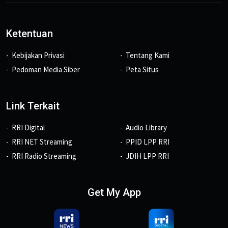
Ketentuan
Kebijakan Privasi
Tentang Kami
Pedoman Media Siber
Peta Situs
Link Terkait
RRI Digital
Audio Library
RRI NET Streaming
PPID LPP RRI
RRI Radio Streaming
JDIH LPP RRI
Get My App