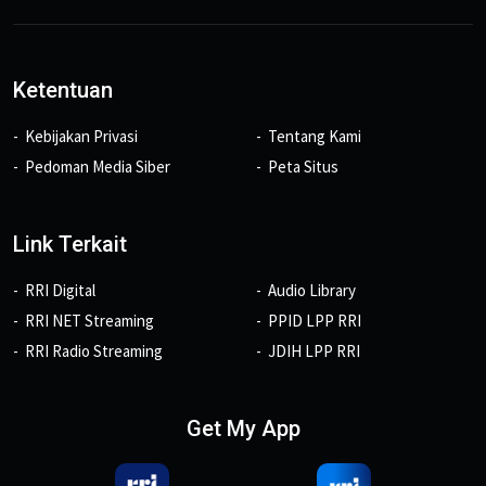
Ketentuan
Kebijakan Privasi
Tentang Kami
Pedoman Media Siber
Peta Situs
Link Terkait
RRI Digital
Audio Library
RRI NET Streaming
PPID LPP RRI
RRI Radio Streaming
JDIH LPP RRI
Get My App