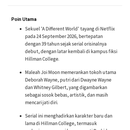
Poin Utama
Sekuel 'A Different World' tayang di Netflix
pada 24 September 2026, bertepatan
dengan 39 tahun sejak serial orisinalnya
debut, dengan latar kembali di kampus fiksi
Hillman College.
Maleah Joi Moon memerankan tokoh utama
Deborah Wayne, putri dari Dwayne Wayne
dan Whitney Gilbert, yang digambarkan
sebagai sosok bebas, artistik, dan masih
mencari jati diri.
Serial ini menghadirkan karakter baru dan
lama di Hillman College, termasuk