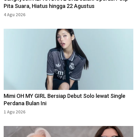
Pita Suara, Hiatus hingga 22 Agustus
4 Agu 2026
Mimi OH MY GIRL Bersiap Debut Solo lewat Single
Perdana Bulan Ini
1 Agu 2026