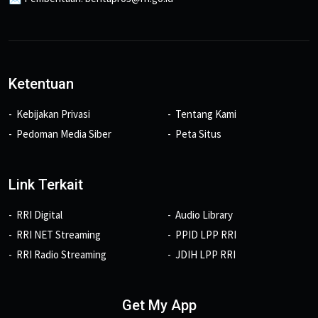
Ketentuan
Kebijakan Privasi
Tentang Kami
Pedoman Media Siber
Peta Situs
Link Terkait
RRI Digital
Audio Library
RRI NET Streaming
PPID LPP RRI
RRI Radio Streaming
JDIH LPP RRI
Get My App