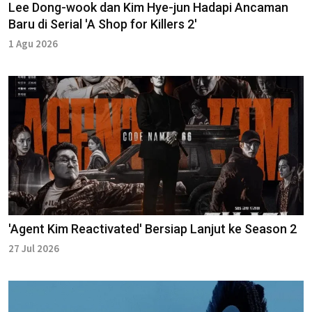
Lee Dong-wook dan Kim Hye-jun Hadapi Ancaman
Baru di Serial 'A Shop for Killers 2'
1 Agu 2026
'Agent Kim Reactivated' Bersiap Lanjut ke Season 2
27 Jul 2026