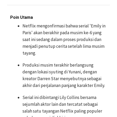
Poin Utama
Netflix mengonfirmasi bahwa serial 'Emily in
Paris' akan berakhir pada musim ke-6 yang
saat ini sedang dalam proses produksi dan
menjadi penutup cerita setelah lima musim
tayang.
Produksi musim terakhir berlangsung
dengan lokasi syuting di Yunani, dengan
kreator Darren Star menyebutnya sebagai
akhir dari perjalanan panjang karakter Emily.
Serial ini dibintangi Lily Collins bersama
sejumlah aktor lain dan tercatat sebagai
salah satu tayangan Netflix paling populer