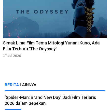
Simak Lima Film Tema Mitologi Yunani Kuno, Ada
Film Terbaru ‘The Odyssey’
17 Jul 2026
BERITA
LAINNYA
‘Spider-Man: Brand New Day’ Jadi Film Terlaris
2026 dalam Sepekan