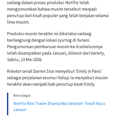
sedang dalam proses produksi. Netflix telah
mengumumkan bahwa musim tersebut menjadi
penutup dari kisah populer yang telah berjalan selama
lima musim.
Produksi musim terakhir ini diketahui sedang
berlangsung dengan lokasi syuting di Yunani.
Pengumuman pembaruan musim ke-6 sebelumnya
telah disampaikan pada Januari, dilansir dari Variety,
Sabtu, 23 Mei 2026.
Kreator serial Darren Star menyebut ‘Emily in Paris’
sebagai perjalanan seumur hidup. Ia menyebut musim
terakhir akan menjadi bab penutup kisah Emily.
Baca juga:
Netflix Rilis Trailer Drama Aksi Sekolah ‘Teach You a
Lesson’