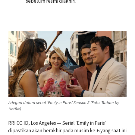
sebelum resmi diakhiri.
Adegan dalam serial 'Emily in Paris' Season 5 (Foto: Tudum by
Netflix)
RRI.CO.ID, Los Angeles — Serial ‘Emily in Paris’
dipastikan akan berakhir pada musim ke-6 yang saat ini