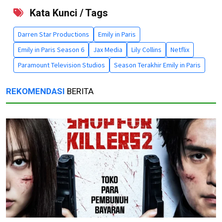
Kata Kunci / Tags
Darren Star Productions
Emily in Paris
Emily in Paris Season 6
Jax Media
Lily Collins
Netflix
Paramount Television Studios
Season Terakhir Emily in Paris
REKOMENDASI
BERITA