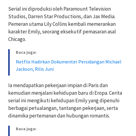
Serial ini diproduksi oleh Paramount Television
Studios, Darren Star Productions, dan Jax Media.
Pemeran utama Lily Collins kembali memerankan
karakter Emily, seorang eksekutif pemasaran asal
Chicago.
Baca juga:
Netflix Hadirkan Dokumenter Persidangan Michael
Jackson, Rilis Juni
Ia mendapatkan pekerjaan impian di Paris dan
kemudian menjalani kehidupan baru di Eropa. Cerita
serial ini mengikuti kehidupan Emily yang dipenuhi
berbagai petualangan, tantangan pekerjaan, serta
dinamika pertemanan dan hubungan romantis.
Baca juga: