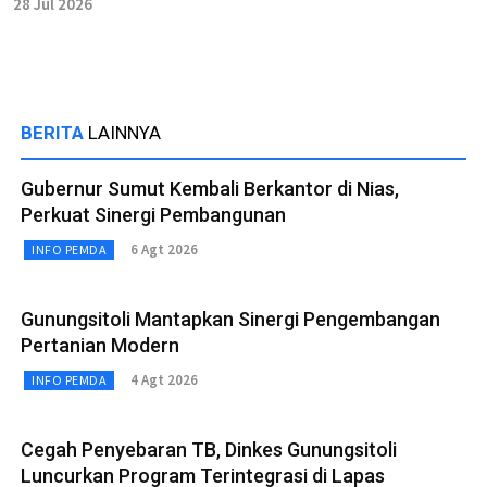
28 Jul 2026
BERITA
LAINNYA
Gubernur Sumut Kembali Berkantor di Nias,
Perkuat Sinergi Pembangunan
6 Agt 2026
INFO PEMDA
Gunungsitoli Mantapkan Sinergi Pengembangan
Pertanian Modern
4 Agt 2026
INFO PEMDA
Cegah Penyebaran TB, Dinkes Gunungsitoli
Luncurkan Program Terintegrasi di Lapas