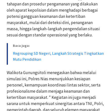
tahapan dan prosedur pengamanan yang dilakukan
oleh aparat kepolisian dalam menghadapi berbagai
potensi gangguan keamanan dan ketertiban
masyarakat, mulai dari deteksi dini, penanganan
massa, hingga langkah-langkah pengendalian situasi
sesuai dengan standar operasional yang berlaku.
Baca juga:
Regrouping SD Negeri, Langkah Strategis Tingkatkan
Mutu Pendidikan
Walikota Gunungsitoli menegaskan bahwa melalui
simulasi ini, Polres Nias menunjukkan kesiapan
personel, kemampuan koordinasi lintas sektor, serta
profesionalisme dalam menjaga keamanan dan
ketertiban masyarakat. " Kegiatan ini juga menjadi
sarana untuk memperkuat sinergitas antara TNI, Polri,
pemerintah daerah, dan seluruh elemen masyarakat