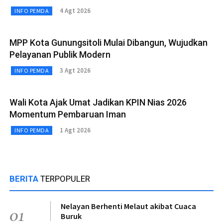
4 Agt 2026
INFO PEMDA
MPP Kota Gunungsitoli Mulai Dibangun, Wujudkan
Pelayanan Publik Modern
3 Agt 2026
INFO PEMDA
Wali Kota Ajak Umat Jadikan KPIN Nias 2026
Momentum Pembaruan Iman
1 Agt 2026
INFO PEMDA
BERITA
TERPOPULER
Nelayan Berhenti Melaut akibat Cuaca
01
Buruk