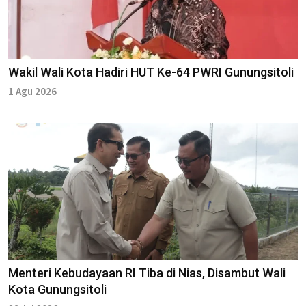
Wakil Wali Kota Hadiri HUT Ke-64 PWRI Gunungsitoli
1 Agu 2026
Menteri Kebudayaan RI Tiba di Nias, Disambut Wali
Kota Gunungsitoli