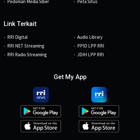
Pedoman Media Siber
Peta Situs
Link Terkait
RRI Digital
Audio Library
RRI NET Streaming
PPID LPP RRI
RRI Radio Streaming
JDIH LPP RRI
Get My App