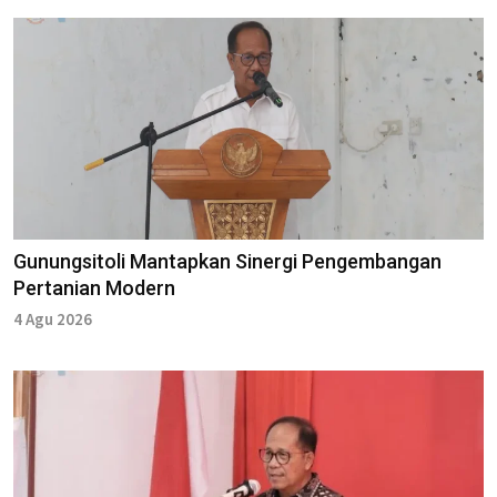
Gunungsitoli Mantapkan Sinergi Pengembangan
Pertanian Modern
4 Agu 2026