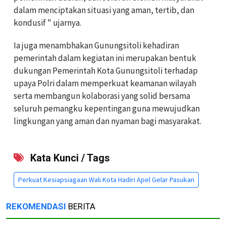
dalam menciptakan situasi yang aman, tertib, dan
kondusif " ujarnya.
Ia juga menambhakan Gunungsitoli kehadiran
pemerintah dalam kegiatan ini merupakan bentuk
dukungan Pemerintah Kota Gunungsitoli terhadap
upaya Polri dalam memperkuat keamanan wilayah
serta membangun kolaborasi yang solid bersama
seluruh pemangku kepentingan guna mewujudkan
lingkungan yang aman dan nyaman bagi masyarakat.
Kata Kunci / Tags
Perkuat Kesiapsiagaan Wali Kota Hadiri Apel Gelar Pasukan
REKOMENDASI
BERITA