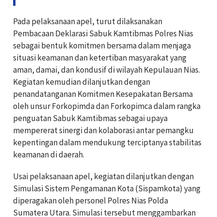
Pada pelaksanaan apel, turut dilaksanakan
Pembacaan Deklarasi Sabuk Kamtibmas Polres Nias
sebagai bentuk komitmen bersama dalam menjaga
situasi keamanan dan ketertiban masyarakat yang
aman, damai, dan kondusif di wilayah Kepulauan Nias.
Kegiatan kemudian dilanjutkan dengan
penandatanganan Komitmen Kesepakatan Bersama
oleh unsur Forkopimda dan Forkopimca dalam rangka
penguatan Sabuk Kamtibmas sebagai upaya
mempererat sinergi dan kolaborasi antar pemangku
kepentingan dalam mendukung terciptanya stabilitas
keamanan di daerah.
Usai pelaksanaan apel, kegiatan dilanjutkan dengan
Simulasi Sistem Pengamanan Kota (Sispamkota) yang
diperagakan oleh personel Polres Nias Polda
Sumatera Utara. Simulasi tersebut menggambarkan