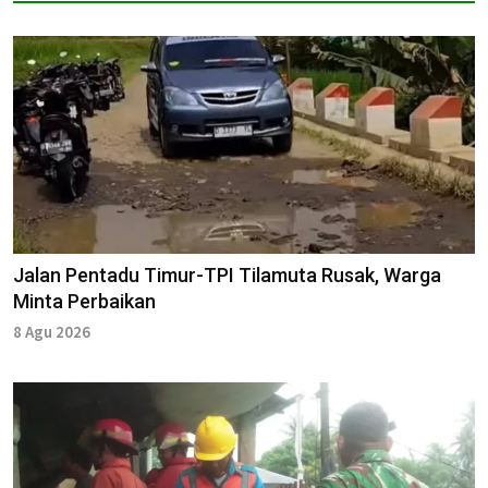
Jalan Pentadu Timur-TPI Tilamuta Rusak, Warga
Minta Perbaikan
8 Agu 2026