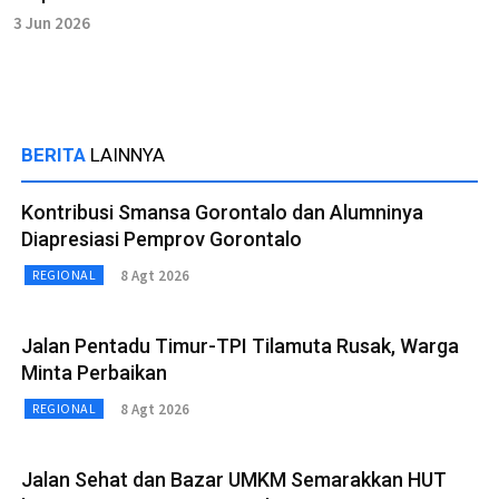
3 Jun 2026
BERITA
LAINNYA
Kontribusi Smansa Gorontalo dan Alumninya
Diapresiasi Pemprov Gorontalo
8 Agt 2026
REGIONAL
Jalan Pentadu Timur-TPI Tilamuta Rusak, Warga
Minta Perbaikan
8 Agt 2026
REGIONAL
Jalan Sehat dan Bazar UMKM Semarakkan HUT