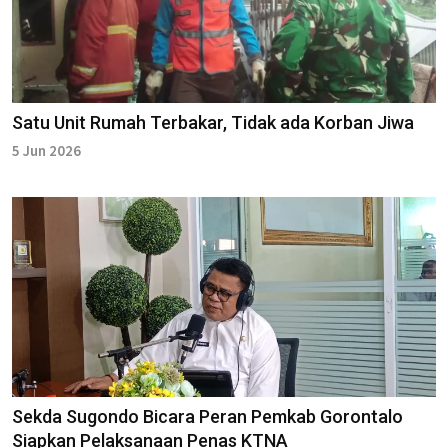
Satu Unit Rumah Terbakar, Tidak ada Korban Jiwa
5 Jun 2026
Sekda Sugondo Bicara Peran Pemkab Gorontalo
Siapkan Pelaksanaan Penas KTNA