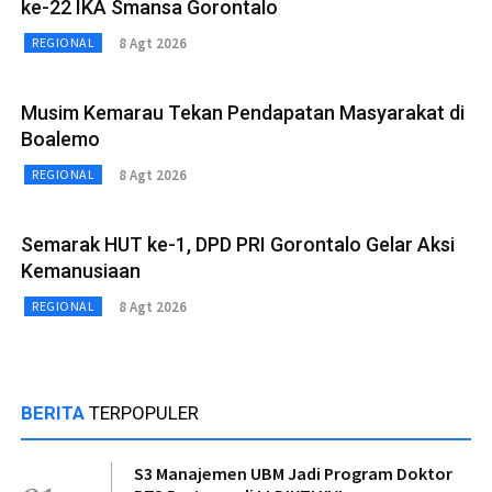
ke-22 IKA Smansa Gorontalo
8 Agt 2026
REGIONAL
Musim Kemarau Tekan Pendapatan Masyarakat di
Boalemo
8 Agt 2026
REGIONAL
Semarak HUT ke-1, DPD PRI Gorontalo Gelar Aksi
Kemanusiaan
8 Agt 2026
REGIONAL
BERITA
TERPOPULER
S3 Manajemen UBM Jadi Program Doktor