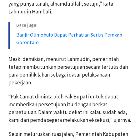
yang punya tanah, alhamdulillah, setuju,” kata
Lahmudin Hambali.
Baca juga:
Banjir Olimohulo Dapat Perhatian Serius Pemkab
Gorontalo
Meski demikian, menurut Lahmudin, pemerintah
tetap membutuhkan persetujuan secara tertulis dari
para pemilik lahan sebagai dasar pelaksanaan
pekerjaan.
“Pak Camat diminta oleh Pak Bupati untuk dapat
memberikan persetujuan itu dengan berkas
persetujuan. Dalam waktu dekat ini kalau sudah ada,
kami dari pemda segera melakukan eksekusi,” ujarnya.
Selain meluruskan ruas jalan, Pemerintah Kabupaten