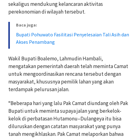
sekaligus mendukung kelancaran aktivitas
perekonomian di wilayah tersebut.
Baca juga:
Bupati Pohuwato Fasilitasi Penyelesaian Tali Asih dan
Akses Penambang
Wakil Bupati Boalemo, Lahmudin Hambali,
mengatakan pemerintah daerah telah meminta Camat
untuk mengoordinasikan rencana tersebut dengan
masyarakat, khususnya pemilik lahan yang akan
terdampak pelurusan jalan.
“Beberapa hari yang lalu Pak Camat diundang oleh Pak
Bupati untuk meminta supaya jalan yang berkelok-
kelok di perbatasan Hutamonu–Dulangeya itu bisa
diluruskan dengan catatan masyarakat yang punya
tanah mengikhlaskan. Pak Camat melaporkan bahwa