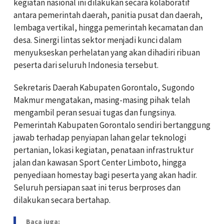
kegiatan nasional ini dilakukan secara kolaboratif
antara pemerintah daerah, panitia pusat dan daerah,
lembaga vertikal, hingga pemerintah kecamatan dan
desa. Sinergi lintas sektor menjadi kunci dalam
menyukseskan perhelatan yang akan dihadiri ribuan
peserta dari seluruh Indonesia tersebut.
Sekretaris Daerah Kabupaten Gorontalo, Sugondo
Makmur mengatakan, masing-masing pihak telah
mengambil peran sesuai tugas dan fungsinya.
Pemerintah Kabupaten Gorontalo sendiri bertanggung
jawab terhadap penyiapan lahan gelar teknologi
pertanian, lokasi kegiatan, penataan infrastruktur
jalan dan kawasan Sport Center Limboto, hingga
penyediaan homestay bagi peserta yang akan hadir.
Seluruh persiapan saat ini terus berproses dan
dilakukan secara bertahap.
Baca juga: