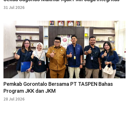
31 Jul 2026
Pemkab Gorontalo Bersama PT TASPEN Bahas
Program JKK dan JKM
28 Jul 2026