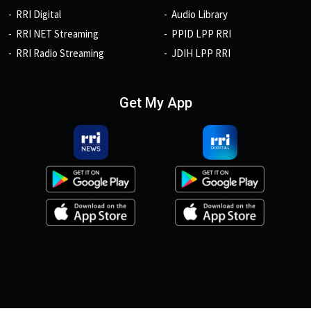
RRI Digital
Audio Library
RRI NET Streaming
PPID LPP RRI
RRI Radio Streaming
JDIH LPP RRI
Get My App