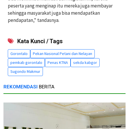
peserta yang menginap itu mereka juga membayar
sehingga masyarakat juga bisa mendapatkan
pendapatan," tandasnya.
Kata Kunci / Tags
Gorontalo
Pekan Nasional Petani dan Nelayan
pemkab gorontalo
Penas KTNA
sekda kabgor
Sugondo Makmur
REKOMENDASI
BERITA