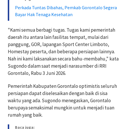
Perkada Tuntas Dibahas, Pemkab Gorontalo Segera
Bayar Hak Tenaga Kesehatan
"Kami semua berbagi tugas. Tugas kami pemerintah
daerah itu antara lain fasilitas tempat, mulai dari
panggung, GOR, lapangan Sport Center Limboto,
Homestay peserta, dan beberapa persiapan lainnya.
Nah ini kami laksanakan secara bahu-membahu," kata
Sugondo dalam saat menjadi narasumber di RRI
Gorontalo, Rabu 3 Juni 2026.
Pemerintah Kabupaten Gorontalo optimistis seluruh
persiapan dapat diselesaikan dengan baik di sisa
waktu yang ada. Sugondo menegaskan, Gorontalo
berupaya semaksimal mungkin untuk menjadi tuan
rumah yang baik.
Baca juga: