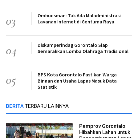
Ombudsman: Tak Ada Maladministrasi
03
Layanan Internet di Gentuma Raya
Diskumperindag Gorontalo Siap
04
Semarakkan Lomba Olahraga Tradisional
BPS Kota Gorontalo Pastikan Warga
05
Binaan dan Usaha Lapas Masuk Data
Statistik
BERITA
TERBARU LAINNYA
Pemprov Gorontalo
Hibahkan Lahan untuk