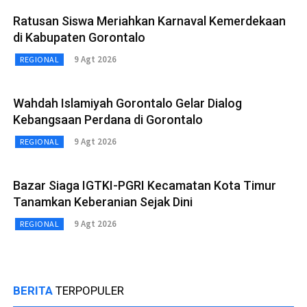
Ratusan Siswa Meriahkan Karnaval Kemerdekaan
di Kabupaten Gorontalo
9 Agt 2026
REGIONAL
Wahdah Islamiyah Gorontalo Gelar Dialog
Kebangsaan Perdana di Gorontalo
9 Agt 2026
REGIONAL
Bazar Siaga IGTKI-PGRI Kecamatan Kota Timur
Tanamkan Keberanian Sejak Dini
9 Agt 2026
REGIONAL
BERITA
TERPOPULER