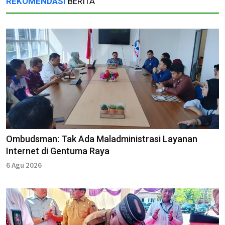
REKOMENDASI
BERITA
Ombudsman: Tak Ada Maladministrasi Layanan
Internet di Gentuma Raya
6 Agu 2026