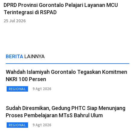
DPRD Provinsi Gorontalo Pelajari Layanan MCU
Terintegrasi di RSPAD
25 Jul 2026
BERITA
LAINNYA
Wahdah Islamiyah Gorontalo Tegaskan Komitmen
NKRI 100 Persen
9 Agt 2026
REGIONAL
Sudah Diresmikan, Gedung PHTC Siap Menunjang
Proses Pembelajaran MTsS Bahrul Ulum
9 Agt 2026
REGIONAL