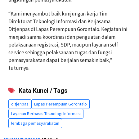
“Kami menyambut baik kunjungan kerja Tim
Direktorat Teknologi Informasi dan Kerjasama
Ditjenpas di Lapas Perempuan Gorontalo. Kegiatan ini
menjadi sarana koordinasi dan penguatan dalam
pelaksanaan registrasi, SDP, maupun layanan self
service sehingga pelaksanaan tugas dan fungsi
pemasyarakatan dapat berjalan semakin baik,”
tuturnya.
Kata Kunci / Tags
ditjenpas
Lapas Perempuan Gorontalo
Layanan Berbasis Teknologi Informasi
lembaga pemasyarakatan