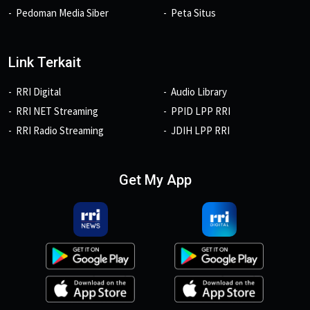
Pedoman Media Siber
Peta Situs
Link Terkait
RRI Digital
Audio Library
RRI NET Streaming
PPID LPP RRI
RRI Radio Streaming
JDIH LPP RRI
Get My App