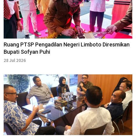
Ruang PTSP Pengadilan Negeri Limboto Diresmikan
Bupati Sofyan Puhi
28 Jul 2026