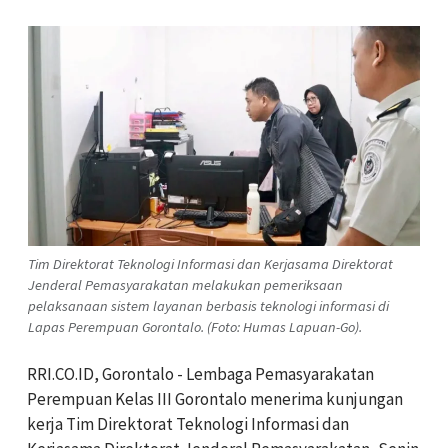
Tim Direktorat Teknologi Informasi dan Kerjasama Direktorat
Jenderal Pemasyarakatan melakukan pemeriksaan
pelaksanaan sistem layanan berbasis teknologi informasi di
Lapas Perempuan Gorontalo. (Foto: Humas Lapuan-Go).
RRI.CO.ID, Gorontalo - Lembaga Pemasyarakatan
Perempuan Kelas III Gorontalo menerima kunjungan
kerja Tim Direktorat Teknologi Informasi dan