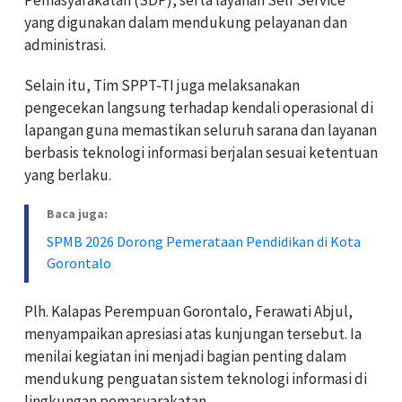
yang digunakan dalam mendukung pelayanan dan
administrasi.
Selain itu, Tim SPPT-TI juga melaksanakan
pengecekan langsung terhadap kendali operasional di
lapangan guna memastikan seluruh sarana dan layanan
berbasis teknologi informasi berjalan sesuai ketentuan
yang berlaku.
Baca juga:
SPMB 2026 Dorong Pemerataan Pendidikan di Kota
Gorontalo
Plh. Kalapas Perempuan Gorontalo, Ferawati Abjul,
menyampaikan apresiasi atas kunjungan tersebut. Ia
menilai kegiatan ini menjadi bagian penting dalam
mendukung penguatan sistem teknologi informasi di
lingkungan pemasyarakatan.