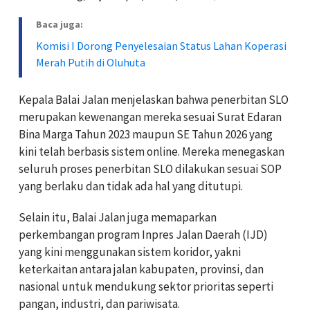
Baca juga:
Komisi I Dorong Penyelesaian Status Lahan Koperasi
Merah Putih di Oluhuta
Kepala Balai Jalan menjelaskan bahwa penerbitan SLO
merupakan kewenangan mereka sesuai Surat Edaran
Bina Marga Tahun 2023 maupun SE Tahun 2026 yang
kini telah berbasis sistem online. Mereka menegaskan
seluruh proses penerbitan SLO dilakukan sesuai SOP
yang berlaku dan tidak ada hal yang ditutupi.
Selain itu, Balai Jalan juga memaparkan
perkembangan program Inpres Jalan Daerah (IJD)
yang kini menggunakan sistem koridor, yakni
keterkaitan antara jalan kabupaten, provinsi, dan
nasional untuk mendukung sektor prioritas seperti
pangan, industri, dan pariwisata.