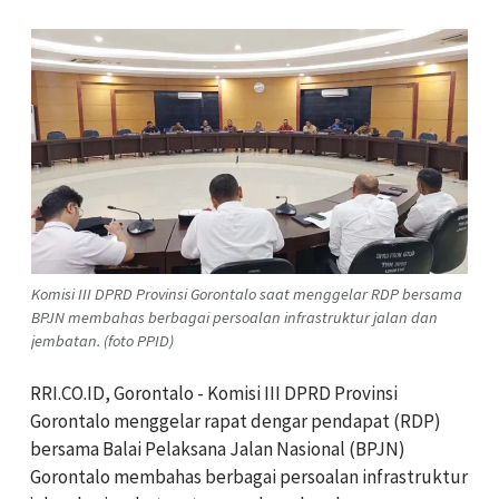
Komisi III DPRD Provinsi Gorontalo saat menggelar RDP bersama
BPJN membahas berbagai persoalan infrastruktur jalan dan
jembatan. (foto PPID)
RRI.CO.ID, Gorontalo - Komisi III DPRD Provinsi
Gorontalo menggelar rapat dengar pendapat (RDP)
bersama Balai Pelaksana Jalan Nasional (BPJN)
Gorontalo membahas berbagai persoalan infrastruktur