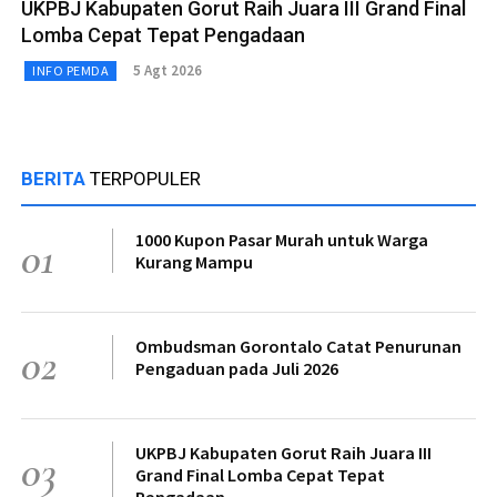
UKPBJ Kabupaten Gorut Raih Juara III Grand Final
Lomba Cepat Tepat Pengadaan
5 Agt 2026
INFO PEMDA
BERITA
TERPOPULER
1000 Kupon Pasar Murah untuk Warga
01
Kurang Mampu
Ombudsman Gorontalo Catat Penurunan
02
Pengaduan pada Juli 2026
UKPBJ Kabupaten Gorut Raih Juara III
03
Grand Final Lomba Cepat Tepat
Pengadaan