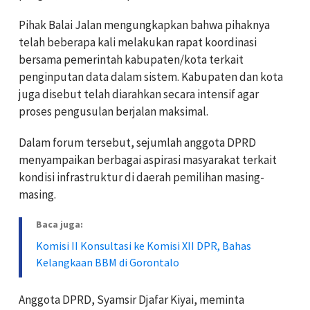
Pihak Balai Jalan mengungkapkan bahwa pihaknya
telah beberapa kali melakukan rapat koordinasi
bersama pemerintah kabupaten/kota terkait
penginputan data dalam sistem. Kabupaten dan kota
juga disebut telah diarahkan secara intensif agar
proses pengusulan berjalan maksimal.
Dalam forum tersebut, sejumlah anggota DPRD
menyampaikan berbagai aspirasi masyarakat terkait
kondisi infrastruktur di daerah pemilihan masing-
masing.
Baca juga:
Komisi II Konsultasi ke Komisi XII DPR, Bahas
Kelangkaan BBM di Gorontalo
Anggota DPRD, Syamsir Djafar Kiyai, meminta