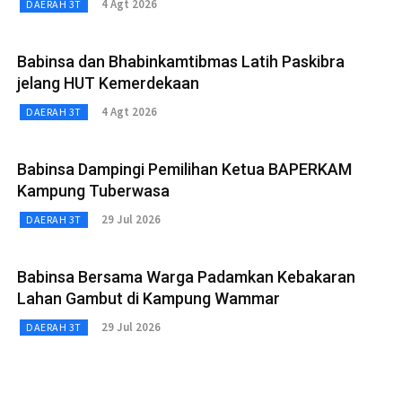
4 Agt 2026
DAERAH 3T
Babinsa dan Bhabinkamtibmas Latih Paskibra
jelang HUT Kemerdekaan
4 Agt 2026
DAERAH 3T
Babinsa Dampingi Pemilihan Ketua BAPERKAM
Kampung Tuberwasa
29 Jul 2026
DAERAH 3T
Babinsa Bersama Warga Padamkan Kebakaran
Lahan Gambut di Kampung Wammar
29 Jul 2026
DAERAH 3T