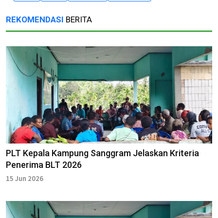
REKOMENDASI
BERITA
PLT Kepala Kampung Sanggram Jelaskan Kriteria
Penerima BLT 2026
15 Jun 2026