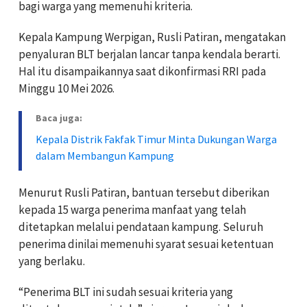
bagi warga yang memenuhi kriteria.
Kepala Kampung Werpigan,
Rusli Patiran
, mengatakan
penyaluran BLT berjalan lancar tanpa kendala berarti.
Hal itu disampaikannya saat dikonfirmasi RRI pada
Minggu 10 Mei 2026.
Baca juga:
Kepala Distrik Fakfak Timur Minta Dukungan Warga
dalam Membangun Kampung
Menurut Rusli Patiran, bantuan tersebut diberikan
kepada 15 warga penerima manfaat yang telah
ditetapkan melalui pendataan kampung. Seluruh
penerima dinilai memenuhi syarat sesuai ketentuan
yang berlaku.
“Penerima BLT ini sudah sesuai kriteria yang