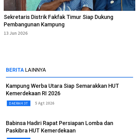
Sekretaris Distrik Fakfak Timur Siap Dukung
Pembangunan Kampung
13 Jun 2026
BERITA
LAINNYA
Kampung Werba Utara Siap Semarakkan HUT
Kemerdekaan RI 2026
5 Agt 2026
DAERAH 3T
Babinsa Hadiri Rapat Persiapan Lomba dan
Paskibra HUT Kemerdekaan