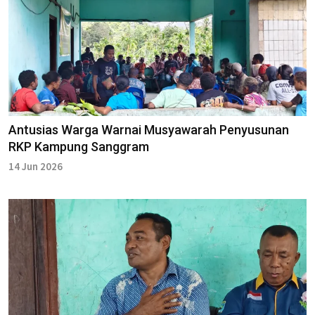
Antusias Warga Warnai Musyawarah Penyusunan
RKP Kampung Sanggram
14 Jun 2026