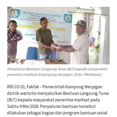
Penyaluran Bantuan Langsung Tunai (BLT) kepada masyarakat
penerima manfaat di kampung werpigan. (Foto : RRI/Anwar)
RRI.CO.ID, Fakfak -
Pemerintah Kampung Werpigan
distrik wartutin menyalurkan Bantuan Langsung Tunai
(BLT) kepada masyarakat penerima manfaat pada
Sabtu 9 Mei 2026. Penyaluran bantuan tersebut
dilakukan sebagai bagian dari program bantuan sosial