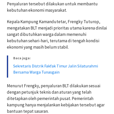
Penyaluran tersebut dilakukan untuk membantu
kebutuhan ekonomi masyarakat.
Kepala Kampung Kamandutetar, Frengky Tuturop,
mengatakan BLT menjadi prioritas utama karena dinilai
sangat dibutuhkan warga dalam memenuhi
kebutuhan sehari-hari, terutama di tengah kondisi
ekonomi yang masih belum stabil.
Baca juga:
Sekretaris Distrik Fakfak Timur Jalin Silaturahmi
Bersama Warga Tunasgain
Menurut Frengky, penyaluran BLT dilakukan sesuai
dengan petunjuk teknis dan aturan yang telah
ditetapkan oleh pemerintah pusat. Pemerintah
kampung hanya menjalankan kebijakan tersebut agar
bantuan tepat sasaran.