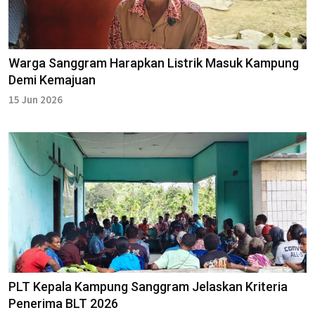
Warga Sanggram Harapkan Listrik Masuk Kampung
Demi Kemajuan
15 Jun 2026
PLT Kepala Kampung Sanggram Jelaskan Kriteria
Penerima BLT 2026