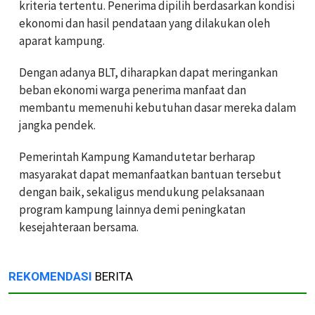
kriteria tertentu. Penerima dipilih berdasarkan kondisi
ekonomi dan hasil pendataan yang dilakukan oleh
aparat kampung.
Dengan adanya BLT, diharapkan dapat meringankan
beban ekonomi warga penerima manfaat dan
membantu memenuhi kebutuhan dasar mereka dalam
jangka pendek.
Pemerintah Kampung Kamandutetar berharap
masyarakat dapat memanfaatkan bantuan tersebut
dengan baik, sekaligus mendukung pelaksanaan
program kampung lainnya demi peningkatan
kesejahteraan bersama.
REKOMENDASI
BERITA