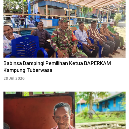
Babinsa Dampingi Pemilihan Ketua BAPERKAM
Kampung Tuberwasa
29 Jul 2026