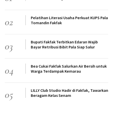
Pelatihan Literasi Usaha Perkuat KUPS Pala
02
Tomandin Fakfak
Bupati Fakfak Terbitkan Edaran Wajib
03
Bayar Retribusi Bibit Pala Siap Salur
Bea Cukai Fakfak Salurkan Air Bersih untuk
04
Warga Terdampak Kemarau
LILLY Club Studio Hadir di Fakfak, Tawarkan
05
Beragam Kelas Senam