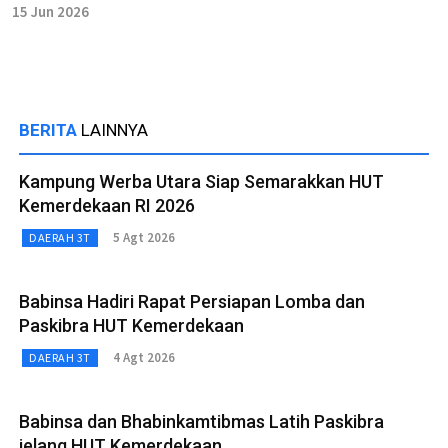
15 Jun 2026
BERITA
LAINNYA
Kampung Werba Utara Siap Semarakkan HUT
Kemerdekaan RI 2026
5 Agt 2026
DAERAH 3T
Babinsa Hadiri Rapat Persiapan Lomba dan
Paskibra HUT Kemerdekaan
4 Agt 2026
DAERAH 3T
Babinsa dan Bhabinkamtibmas Latih Paskibra
jelang HUT Kemerdekaan