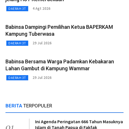
4 Agt 2026
DAERAH 3T
Babinsa Dampingi Pemilihan Ketua BAPERKAM
Kampung Tuberwasa
29 Jul 2026
DAERAH 3T
Babinsa Bersama Warga Padamkan Kebakaran
Lahan Gambut di Kampung Wammar
29 Jul 2026
DAERAH 3T
BERITA
TERPOPULER
Ini Agenda Peringatan 666 Tahun Masuknya
01
Islam di Tanah Papua di Fakfak