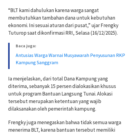
“BLT kami dahulukan karena warga sangat
membutuhkan tambahan dana untuk kebutuhan
ekonomi. Ini sesuai aturan dari pusat,” ujar Frengky
Tuturop saat dikonfirmasi RRI, Selasa (16/12/2025).
Baca juga:
Antusias Warga Warnai Musyawarah Penyusunan RKP
Kampung Sanggram
Ia menjelaskan, dari total Dana Kampung yang
diterima, sebanyak 15 persen dialokasikan khusus
untuk program Bantuan Langsung Tunai. Alokasi
tersebut merupakan ketentuan yang wajib
dilaksanakan oleh pemerintah kampung.
Frengky juga menegaskan bahwa tidak semua warga
menerima BLT, karena bantuan tersebut memiliki