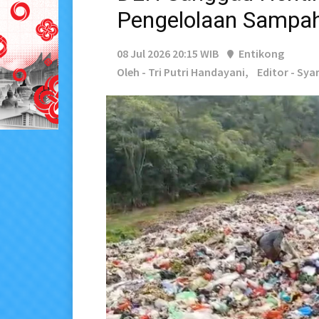
Pengelolaan Sampa
08 Jul 2026 20:15 WIB
Entikong
Oleh - Tri Putri Handayani,
Editor - Sya