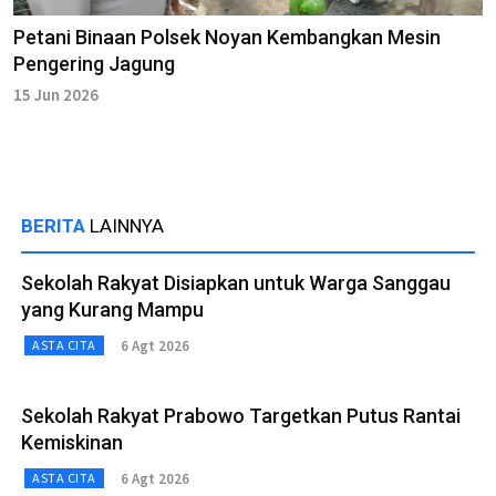
Petani Binaan Polsek Noyan Kembangkan Mesin
Pengering Jagung
15 Jun 2026
BERITA
LAINNYA
Sekolah Rakyat Disiapkan untuk Warga Sanggau
yang Kurang Mampu
6 Agt 2026
ASTA CITA
Sekolah Rakyat Prabowo Targetkan Putus Rantai
Kemiskinan
6 Agt 2026
ASTA CITA