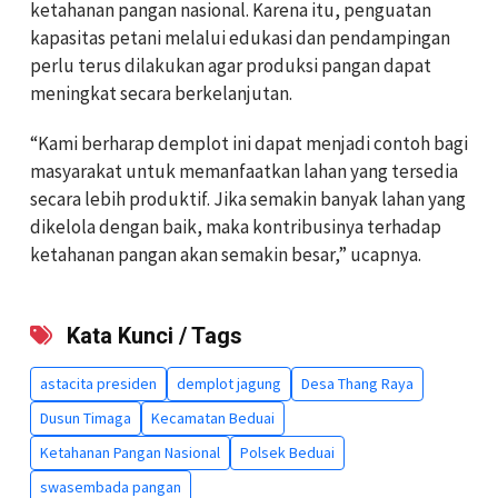
ketahanan pangan nasional. Karena itu, penguatan
kapasitas petani melalui edukasi dan pendampingan
perlu terus dilakukan agar produksi pangan dapat
meningkat secara berkelanjutan.
“Kami berharap demplot ini dapat menjadi contoh bagi
masyarakat untuk memanfaatkan lahan yang tersedia
secara lebih produktif. Jika semakin banyak lahan yang
dikelola dengan baik, maka kontribusinya terhadap
ketahanan pangan akan semakin besar,” ucapnya.
Kata Kunci / Tags
astacita presiden
demplot jagung
Desa Thang Raya
Dusun Timaga
Kecamatan Beduai
Ketahanan Pangan Nasional
Polsek Beduai
swasembada pangan