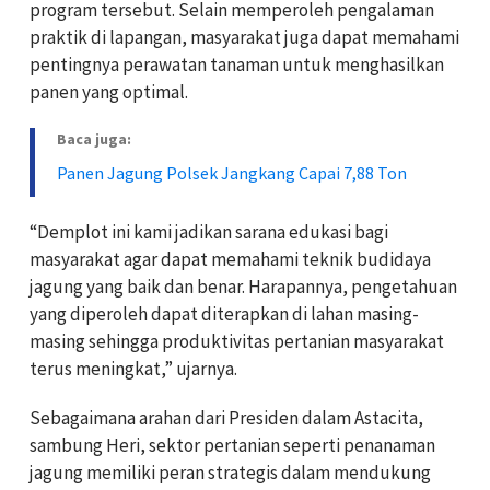
program tersebut. Selain memperoleh pengalaman
praktik di lapangan, masyarakat juga dapat memahami
pentingnya perawatan tanaman untuk menghasilkan
panen yang optimal.
Baca juga:
Panen Jagung Polsek Jangkang Capai 7,88 Ton
“Demplot ini kami jadikan sarana edukasi bagi
masyarakat agar dapat memahami teknik budidaya
jagung yang baik dan benar. Harapannya, pengetahuan
yang diperoleh dapat diterapkan di lahan masing-
masing sehingga produktivitas pertanian masyarakat
terus meningkat,” ujarnya.
Sebagaimana arahan dari Presiden dalam Astacita,
sambung Heri, sektor pertanian seperti penanaman
jagung memiliki peran strategis dalam mendukung