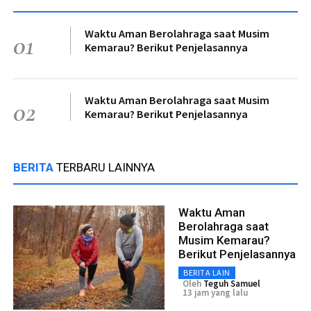
Waktu Aman Berolahraga saat Musim
01
Kemarau? Berikut Penjelasannya
Waktu Aman Berolahraga saat Musim
02
Kemarau? Berikut Penjelasannya
BERITA
TERBARU LAINNYA
Waktu Aman
Berolahraga saat
Musim Kemarau?
Berikut Penjelasannya
BERITA LAIN
Oleh
Teguh Samuel
13 jam yang lalu