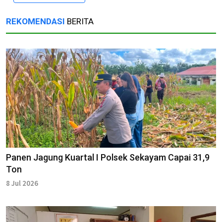
REKOMENDASI
BERITA
Panen Jagung Kuartal I Polsek Sekayam Capai 31,9
Ton
8 Jul 2026