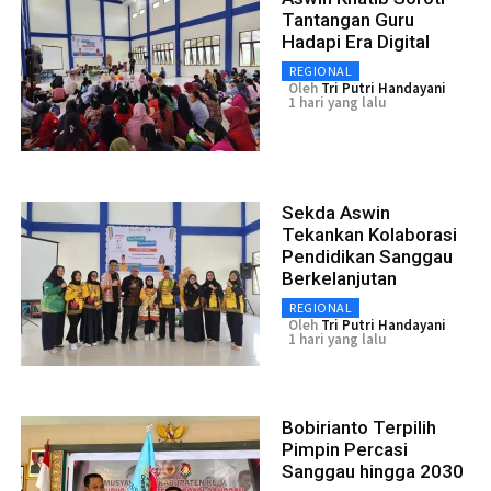
Tantangan Guru
Hadapi Era Digital
REGIONAL
Oleh
Tri Putri Handayani
1 hari yang lalu
Sekda Aswin
Tekankan Kolaborasi
Pendidikan Sanggau
Berkelanjutan
REGIONAL
Oleh
Tri Putri Handayani
1 hari yang lalu
Bobirianto Terpilih
Pimpin Percasi
Sanggau hingga 2030