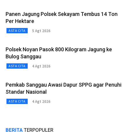
Panen Jagung Polsek Sekayam Tembus 14 Ton
Per Hektare
5 Agt 2026
ASTA CITA
Polsek Noyan Pasok 800 Kilogram Jagung ke
Bulog Sanggau
4 Agt 2026
ASTA CITA
Pemkab Sanggau Awasi Dapur SPPG agar Penuhi
Standar Nasional
4 Agt 2026
ASTA CITA
BERITA
TERPOPULER