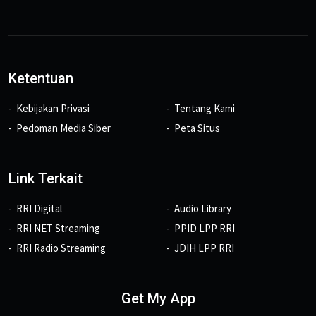
Ketentuan
Kebijakan Privasi
Tentang Kami
Pedoman Media Siber
Peta Situs
Link Terkait
RRI Digital
Audio Library
RRI NET Streaming
PPID LPP RRI
RRI Radio Streaming
JDIH LPP RRI
Get My App