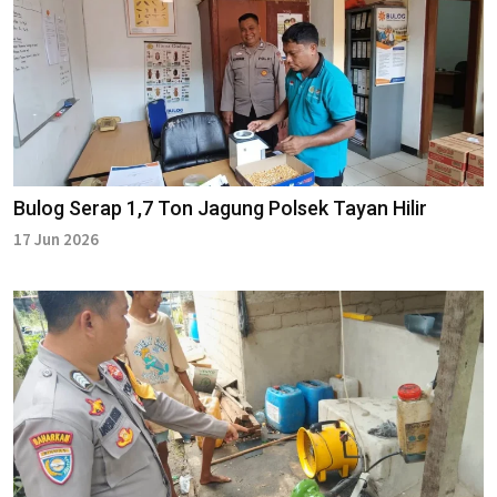
Bulog Serap 1,7 Ton Jagung Polsek Tayan Hilir
17 Jun 2026