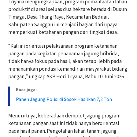
Triyana mengungkapkan, program pemanfaatan lahan
produktif di areal seluas dua hektare berada di Dusun
Timaga, Desa Thang Raya, Kecamatan Beduai,
Kabupaten Sanggau ini menjadi bagian dari upaya
memperkuat ketahanan pangan dari tingkat desa.
“Kali ini orientasi pelaksanaan program ketahanan
pangan pada kegiatan penanaman jagung hribrida,
tidak hanya fokus pada hasil, akan tetapi lebih pada
menanamkan pondasi kemandirian masyarakat bidang
pangan,” ungkap AKP Heri Triyana, Rabu 10 Juni 2026.
Baca juga:
Panen Jagung Polisi di Sosok Hasilkan 7,2 Ton
Menurutnya, keberadaan demplot jagung program
ketahanan pangan saat ini tidak hanya berorientasi
pada hasil panen. Pengolahan lahan tanam jagung