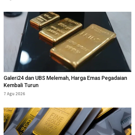
Galeri24 dan UBS Melemah, Harga Emas Pegadaian
Kembali Turun
7 Agu 2026