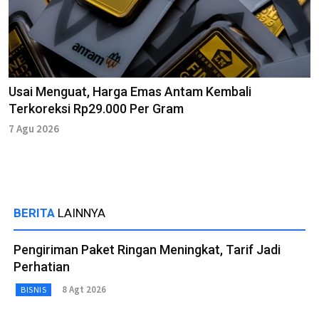
Usai Menguat, Harga Emas Antam Kembali
Terkoreksi Rp29.000 Per Gram
7 Agu 2026
BERITA
LAINNYA
Pengiriman Paket Ringan Meningkat, Tarif Jadi
Perhatian
8 Agt 2026
BISNIS