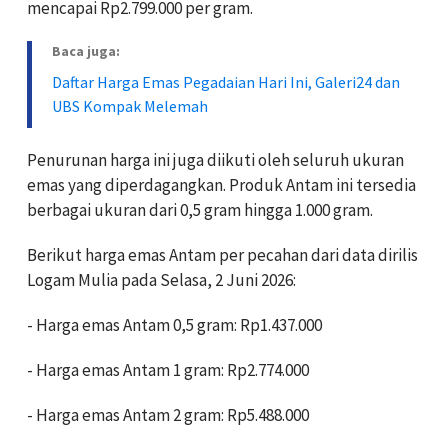
mencapai Rp2.799.000 per gram.
Baca juga:
Daftar Harga Emas Pegadaian Hari Ini, Galeri24 dan
UBS Kompak Melemah
Penurunan harga ini juga diikuti oleh seluruh ukuran
emas yang diperdagangkan. Produk Antam ini tersedia
berbagai ukuran dari 0,5 gram hingga 1.000 gram.
Berikut harga emas Antam per pecahan dari data dirilis
Logam Mulia pada Selasa, 2 Juni 2026:
- Harga emas Antam 0,5 gram: Rp1.437.000
- Harga emas Antam 1 gram: Rp2.774.000
- Harga emas Antam 2 gram: Rp5.488.000