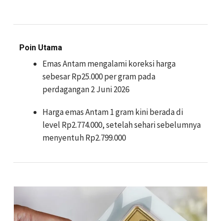
Poin Utama
Emas Antam mengalami koreksi harga
sebesar Rp25.000 per gram pada
perdagangan 2 Juni 2026
Harga emas Antam 1 gram kini berada di
level Rp2.774.000, setelah sehari sebelumnya
menyentuh Rp2.799.000