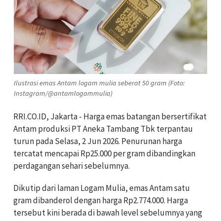
Ilustrasi emas Antam logam mulia seberat 50 gram (Foto:
Instagram/@antamlogammulia)
RRI.CO.ID, Jakarta - Harga emas batangan bersertifikat
Antam produksi PT Aneka Tambang Tbk terpantau
turun pada Selasa, 2 Jun 2026. Penurunan harga
tercatat mencapai Rp25.000 per gram dibandingkan
perdagangan sehari sebelumnya.
Dikutip dari laman Logam Mulia, emas Antam satu
gram dibanderol dengan harga Rp2.774.000. Harga
tersebut kini berada di bawah level sebelumnya yang