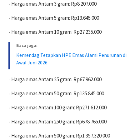
- Harga emas Antam 3 gram: Rp8.207.000
- Harga emas Antam 5 gram: Rp13.645.000
- Harga emas Antam 10 gram: Rp27.235.000
Baca juga:
Kemendag Tetapkan HPE Emas Alami Penurunan di
Awal Juni 2026
- Harga emas Antam 25 gram: Rp67.962.000
- Harga emas Antam 50 gram: Rp135.845.000
- Harga emas Antam 100 gram: Rp271.612.000
- Harga emas Antam 250 gram: Rp678.765.000
- Harga emas Antam 500 gram: Rp1.357.320.000