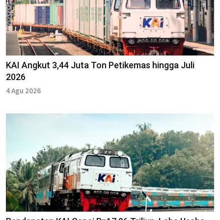
KAI Angkut 3,44 Juta Ton Petikemas hingga Juli
2026
4 Agu 2026