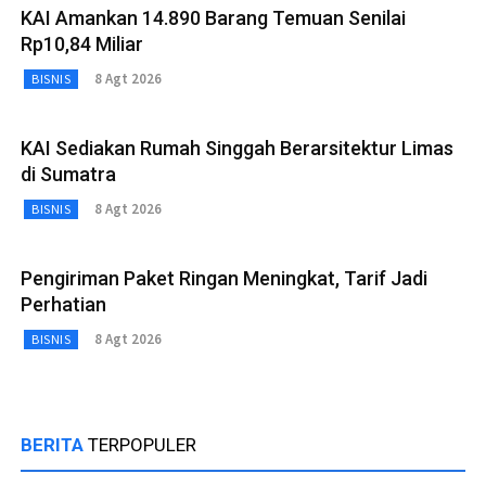
KAI Amankan 14.890 Barang Temuan Senilai
Rp10,84 Miliar
8 Agt 2026
BISNIS
KAI Sediakan Rumah Singgah Berarsitektur Limas
di Sumatra
8 Agt 2026
BISNIS
Pengiriman Paket Ringan Meningkat, Tarif Jadi
Perhatian
8 Agt 2026
BISNIS
BERITA
TERPOPULER