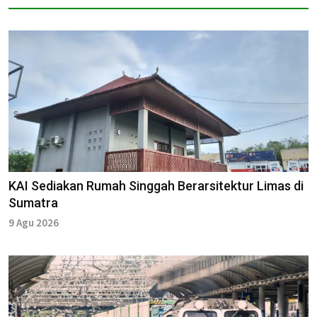
KAI Sediakan Rumah Singgah Berarsitektur Limas di
Sumatra
9 Agu 2026