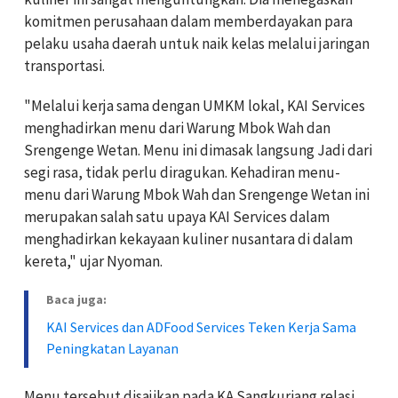
komitmen perusahaan dalam memberdayakan para
pelaku usaha daerah untuk naik kelas melalui jaringan
transportasi.
"Melalui kerja sama dengan UMKM lokal, KAI Services
menghadirkan menu dari Warung Mbok Wah dan
Srengenge Wetan. Menu ini dimasak langsung Jadi dari
segi rasa, tidak perlu diragukan. Kehadiran menu-
menu dari Warung Mbok Wah dan Srengenge Wetan ini
merupakan salah satu upaya KAI Services dalam
menghadirkan kekayaan kuliner nusantara di dalam
kereta," ujar Nyoman.
Baca juga:
KAI Services dan ADFood Services Teken Kerja Sama
Peningkatan Layanan
Menu tersebut disajikan pada KA Sangkuriang relasi