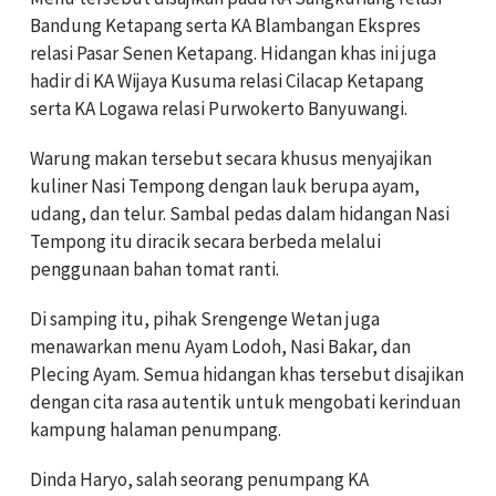
Bandung Ketapang serta KA Blambangan Ekspres
relasi Pasar Senen Ketapang. Hidangan khas ini juga
hadir di KA Wijaya Kusuma relasi Cilacap Ketapang
serta KA Logawa relasi Purwokerto Banyuwangi.
Warung makan tersebut secara khusus menyajikan
kuliner Nasi Tempong dengan lauk berupa ayam,
udang, dan telur. Sambal pedas dalam hidangan Nasi
Tempong itu diracik secara berbeda melalui
penggunaan bahan tomat ranti.
Di samping itu, pihak Srengenge Wetan juga
menawarkan menu Ayam Lodoh, Nasi Bakar, dan
Plecing Ayam. Semua hidangan khas tersebut disajikan
dengan cita rasa autentik untuk mengobati kerinduan
kampung halaman penumpang.
Dinda Haryo, salah seorang penumpang KA