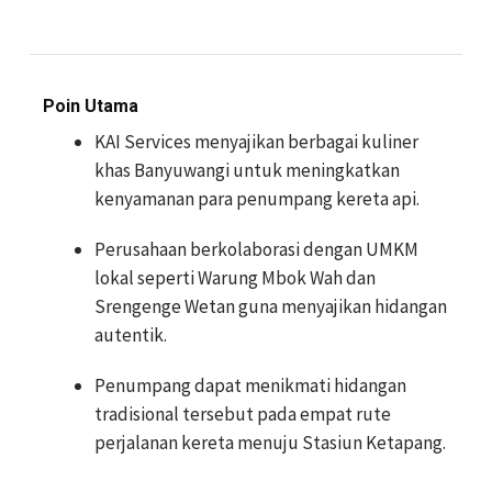
Poin Utama
KAI Services menyajikan berbagai kuliner
khas Banyuwangi untuk meningkatkan
kenyamanan para penumpang kereta api.
Perusahaan berkolaborasi dengan UMKM
lokal seperti Warung Mbok Wah dan
Srengenge Wetan guna menyajikan hidangan
autentik.
Penumpang dapat menikmati hidangan
tradisional tersebut pada empat rute
perjalanan kereta menuju Stasiun Ketapang.