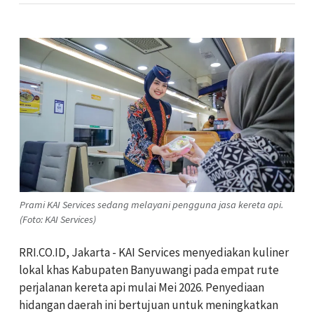
Prami KAI Services sedang melayani pengguna jasa kereta api.
(Foto: KAI Services)
RRI.CO.ID, Jakarta - KAI Services menyediakan kuliner
lokal khas Kabupaten Banyuwangi pada empat rute
perjalanan kereta api mulai Mei 2026. Penyediaan
hidangan daerah ini bertujuan untuk meningkatkan