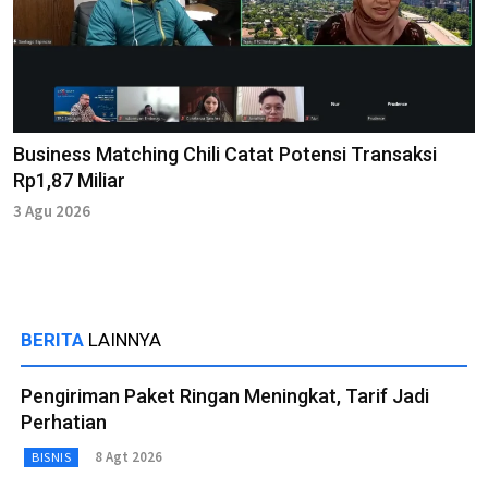
Business Matching Chili Catat Potensi Transaksi
Rp1,87 Miliar
3 Agu 2026
BERITA
LAINNYA
Pengiriman Paket Ringan Meningkat, Tarif Jadi
Perhatian
8 Agt 2026
BISNIS