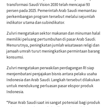
transformasi Saudi Vision 2030 telah mencapai 93
persen pada 2025. Pemerintah Arab Saudi memantau
perkembangan program tersebut melalui sejumlah
indikator utama dan subindikator.
Zulvri mengatakan sektor makanan dan minuman halal
memiliki peluang pertumbuhan di pasar Arab Saudi.
Menurutnya, peningkatan jumlah wisatawan religi dan
jamaah umrah turut meningkatkan permintaan barang
konsumsi.
Zulvri mengatakan perwakilan perdagangan RI siap
menjembatani penjajakan bisnis antara pelaku usaha
Indonesia dan Arab Saudi. Langkah tersebut dilakukan
untuk mendukung perluasan pasar ekspor produk
Indonesia.
“Pasar Arab Saudi saat ini sangat potensial bagi produk