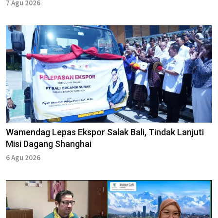
7 Agu 2026
Wamendag Lepas Ekspor Salak Bali, Tindak Lanjuti
Misi Dagang Shanghai
6 Agu 2026