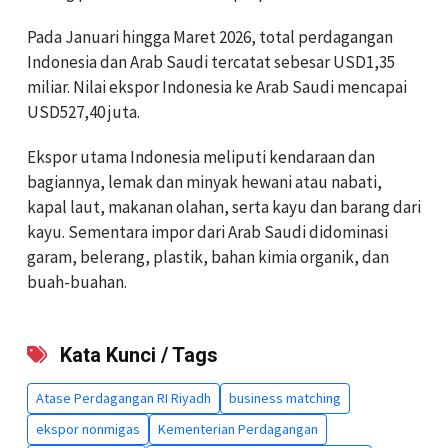
Pada Januari hingga Maret 2026, total perdagangan
Indonesia dan Arab Saudi tercatat sebesar USD1,35
miliar. Nilai ekspor Indonesia ke Arab Saudi mencapai
USD527,40 juta.
Ekspor utama Indonesia meliputi kendaraan dan
bagiannya, lemak dan minyak hewani atau nabati,
kapal laut, makanan olahan, serta kayu dan barang dari
kayu. Sementara impor dari Arab Saudi didominasi
garam, belerang, plastik, bahan kimia organik, dan
buah-buahan.
Kata Kunci / Tags
Atase Perdagangan RI Riyadh
business matching
ekspor nonmigas
Kementerian Perdagangan