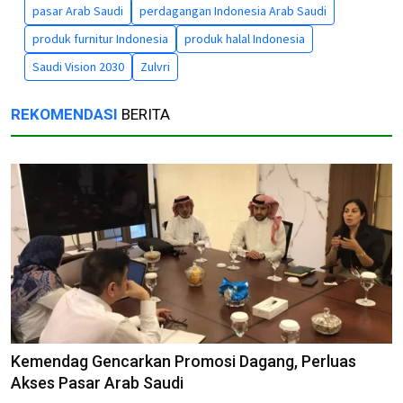
pasar Arab Saudi
perdagangan Indonesia Arab Saudi
produk furnitur Indonesia
produk halal Indonesia
Saudi Vision 2030
Zulvri
REKOMENDASI
BERITA
Kemendag Gencarkan Promosi Dagang, Perluas
Akses Pasar Arab Saudi