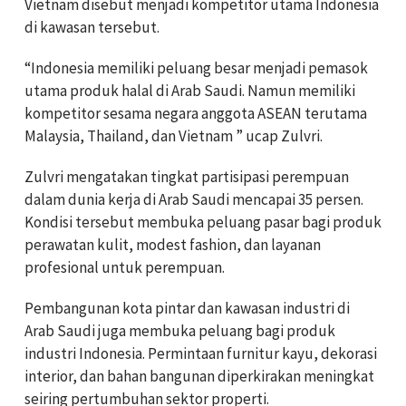
Vietnam disebut menjadi kompetitor utama Indonesia
di kawasan tersebut.
“Indonesia memiliki peluang besar menjadi pemasok
utama produk halal di Arab Saudi. Namun memiliki
kompetitor sesama negara anggota ASEAN terutama
Malaysia, Thailand, dan Vietnam ” ucap Zulvri.
Zulvri mengatakan tingkat partisipasi perempuan
dalam dunia kerja di Arab Saudi mencapai 35 persen.
Kondisi tersebut membuka peluang pasar bagi produk
perawatan kulit, modest fashion, dan layanan
profesional untuk perempuan.
Pembangunan kota pintar dan kawasan industri di
Arab Saudi juga membuka peluang bagi produk
industri Indonesia. Permintaan furnitur kayu, dekorasi
interior, dan bahan bangunan diperkirakan meningkat
seiring pertumbuhan sektor properti.