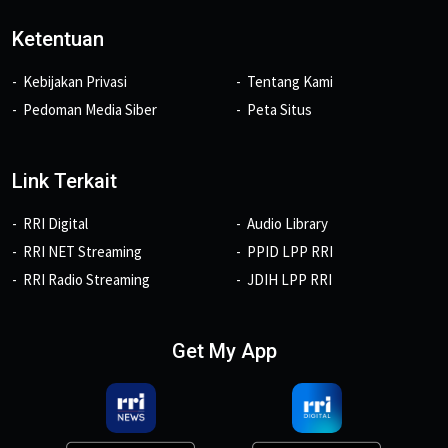
Ketentuan
Kebijakan Privasi
Tentang Kami
Pedoman Media Siber
Peta Situs
Link Terkait
RRI Digital
Audio Library
RRI NET Streaming
PPID LPP RRI
RRI Radio Streaming
JDIH LPP RRI
Get My App