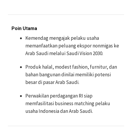
Poin Utama
Kemendag mengajak pelaku usaha
memanfaatkan peluang ekspor nonmigas ke
Arab Saudi melalui Saudi Vision 2030.
Produk halal, modest fashion, furnitur, dan
bahan bangunan dinilai memiliki potensi
besar di pasar Arab Saudi.
Perwakilan perdagangan RI siap
memfasilitasi business matching pelaku
usaha Indonesia dan Arab Saudi.