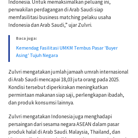
Indonesia. Untuk memaksimalkan peluang ini,
perwakilan perdagangan di Arab Saudi siap
memfasilitasi business matching pelaku usaha
Indonesia dan Arab Saudi,” ujar Zulvri.
Baca juga:
Kemendag Fasilitasi UMKM Tembus Pasar 'Buyer
Asing' Tujuh Negara
Zulvri mengatakan jumlah jamaah umrah internasional
di Arab Saudi mencapai 18,03 juta orang pada 2025.
Kondisi tersebut diperkirakan meningkatkan
permintaan makanan siap saji, perlengkapan ibadah,
dan produk konsumsi lainnya.
Zulvri mengatakan Indonesia juga menghadapi
persaingan dari sesama negara ASEAN dalam pasar
produk halal di Arab Saudi. Malaysia, Thailand, dan