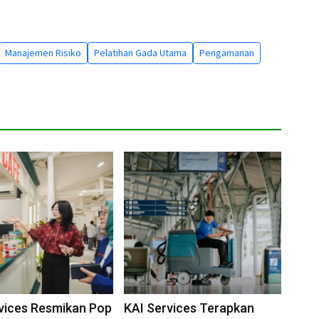
Manajemen Risiko
Pelatihan Gada Utama
Pengamanan
vices Resmikan Pop
KAI Services Terapkan