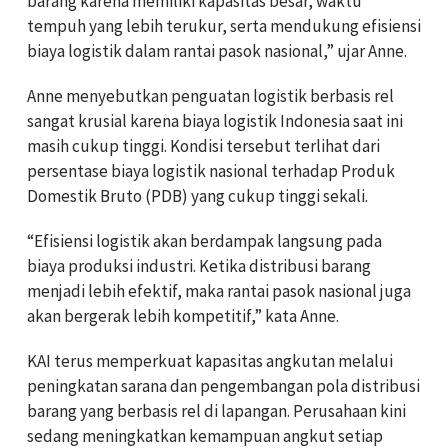
barang karena memiliki kapasitas besar, waktu
tempuh yang lebih terukur, serta mendukung efisiensi
biaya logistik dalam rantai pasok nasional,” ujar Anne.
Anne menyebutkan penguatan logistik berbasis rel
sangat krusial karena biaya logistik Indonesia saat ini
masih cukup tinggi. Kondisi tersebut terlihat dari
persentase biaya logistik nasional terhadap Produk
Domestik Bruto (PDB) yang cukup tinggi sekali.
“Efisiensi logistik akan berdampak langsung pada
biaya produksi industri. Ketika distribusi barang
menjadi lebih efektif, maka rantai pasok nasional juga
akan bergerak lebih kompetitif,” kata Anne.
KAI terus memperkuat kapasitas angkutan melalui
peningkatan sarana dan pengembangan pola distribusi
barang yang berbasis rel di lapangan. Perusahaan kini
sedang meningkatkan kemampuan angkut setiap