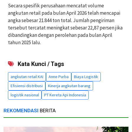
Secara spesifik perusahaan mencatat volume
angkutan retail pada bulan April 2026 telah mencapai
angka sebesar 21.844 ton total. Jumlah pengiriman
tersebut tercatat meningkat sebesar 22,87 persen jika
dibandingkan dengan perolehan pada bulan April
tahun 2025 lalu.
Kata Kunci / Tags
angkutan retail KAI
Anne Purba
Biaya Logistik
Efisiensi distribusi
Kinerja angkutan barang
logistik nasional
PT Kereta Api Indonesia
REKOMENDASI
BERITA