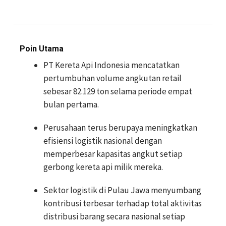
Poin Utama
PT Kereta Api Indonesia mencatatkan
pertumbuhan volume angkutan retail
sebesar 82.129 ton selama periode empat
bulan pertama.
Perusahaan terus berupaya meningkatkan
efisiensi logistik nasional dengan
memperbesar kapasitas angkut setiap
gerbong kereta api milik mereka.
Sektor logistik di Pulau Jawa menyumbang
kontribusi terbesar terhadap total aktivitas
distribusi barang secara nasional setiap