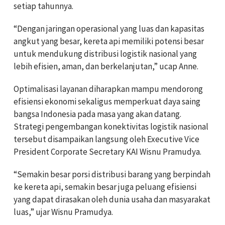
setiap tahunnya.
“Dengan jaringan operasional yang luas dan kapasitas
angkut yang besar, kereta api memiliki potensi besar
untuk mendukung distribusi logistik nasional yang
lebih efisien, aman, dan berkelanjutan,” ucap Anne.
Optimalisasi layanan diharapkan mampu mendorong
efisiensi ekonomi sekaligus memperkuat daya saing
bangsa Indonesia pada masa yang akan datang.
Strategi pengembangan konektivitas logistik nasional
tersebut disampaikan langsung oleh Executive Vice
President Corporate Secretary KAI Wisnu Pramudya.
“Semakin besar porsi distribusi barang yang berpindah
ke kereta api, semakin besar juga peluang efisiensi
yang dapat dirasakan oleh dunia usaha dan masyarakat
luas,” ujar Wisnu Pramudya.