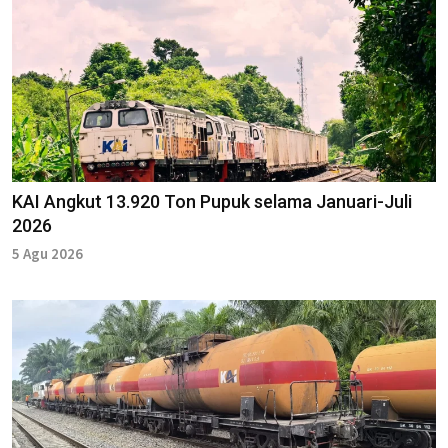
KAI Angkut 13.920 Ton Pupuk selama Januari-Juli
2026
5 Agu 2026