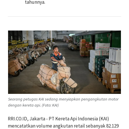
tahunnya.
Seorang petugas KAI sedang menyiapkan pengangkutan motor
dengan kereta api. (Foto: KAI)
RRI.CO.ID, Jakarta - PT Kereta Api Indonesia (KAI)
mencatatkan volume angkutan retail sebanyak 82.129