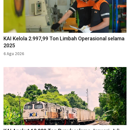
KAI Kelola 2.997,99 Ton Limbah Operasional selama
2025
6 Agu 2026