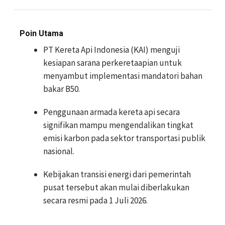
Poin Utama
PT Kereta Api Indonesia (KAI) menguji
kesiapan sarana perkeretaapian untuk
menyambut implementasi mandatori bahan
bakar B50.
Penggunaan armada kereta api secara
signifikan mampu mengendalikan tingkat
emisi karbon pada sektor transportasi publik
nasional.
Kebijakan transisi energi dari pemerintah
pusat tersebut akan mulai diberlakukan
secara resmi pada 1 Juli 2026.