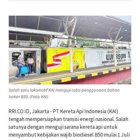
Salah satu lokomotif KAI menguji coba penggunaan bahan
bakar B50. (Foto: KAI)
RRI.CO.ID, Jakarta - PT Kereta Api Indonesia (KAI)
tengah mempersiapkan transisi energi nasional. Salah
satunya dengan menguji sarana kereta api untuk
menyambut kebijakan wajib biodiesel B50 mulai 1 Juli