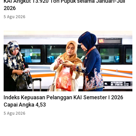
KAI Angkut 13.920 Ton Pupuk selama Januari-Juli
2026
5 Agu 2026
Indeks Kepuasan Pelanggan KAI Semester I 2026
Capai Angka 4,53
5 Agu 2026