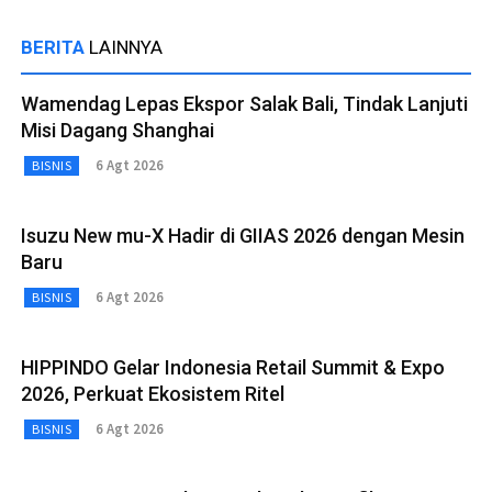
BERITA
LAINNYA
Wamendag Lepas Ekspor Salak Bali, Tindak Lanjuti
Misi Dagang Shanghai
6 Agt 2026
BISNIS
Isuzu New mu-X Hadir di GIIAS 2026 dengan Mesin
Baru
6 Agt 2026
BISNIS
HIPPINDO Gelar Indonesia Retail Summit & Expo
2026, Perkuat Ekosistem Ritel
6 Agt 2026
BISNIS