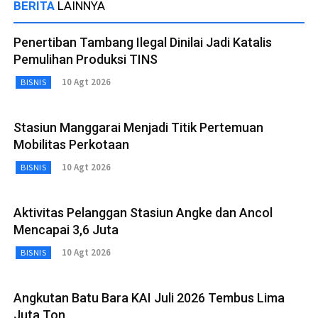
BERITA
LAINNYA
Penertiban Tambang Ilegal Dinilai Jadi Katalis
Pemulihan Produksi TINS
10 Agt 2026
BISNIS
Stasiun Manggarai Menjadi Titik Pertemuan
Mobilitas Perkotaan
10 Agt 2026
BISNIS
Aktivitas Pelanggan Stasiun Angke dan Ancol
Mencapai 3,6 Juta
10 Agt 2026
BISNIS
Angkutan Batu Bara KAI Juli 2026 Tembus Lima
Juta Ton