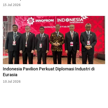
15 Jul 2026
Indonesia Pavilion Perkuat Diplomasi Industri di
Eurasia
10 Jul 2026