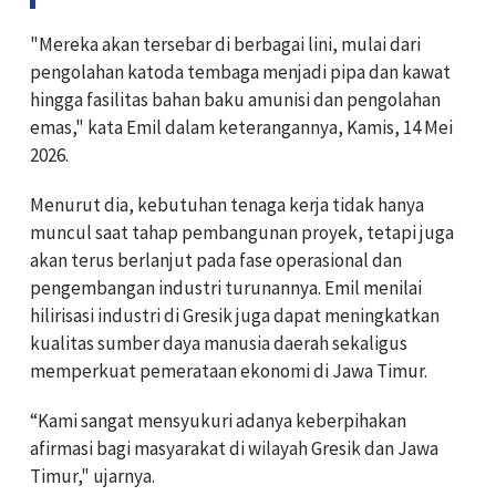
"Mereka akan tersebar di berbagai lini, mulai dari
pengolahan katoda tembaga menjadi pipa dan kawat
hingga fasilitas bahan baku amunisi dan pengolahan
emas," kata Emil dalam keterangannya, Kamis, 14 Mei
2026.
Menurut dia, kebutuhan tenaga kerja tidak hanya
muncul saat tahap pembangunan proyek, tetapi juga
akan terus berlanjut pada fase operasional dan
pengembangan industri turunannya. Emil menilai
hilirisasi industri di Gresik juga dapat meningkatkan
kualitas sumber daya manusia daerah sekaligus
memperkuat pemerataan ekonomi di Jawa Timur.
“Kami sangat mensyukuri adanya keberpihakan
afirmasi bagi masyarakat di wilayah Gresik dan Jawa
Timur," ujarnya.