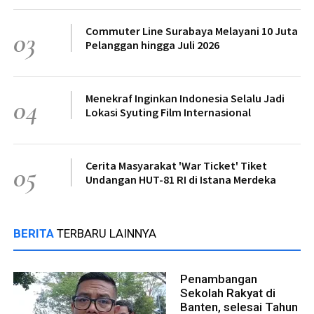
Commuter Line Surabaya Melayani 10 Juta
03
Pelanggan hingga Juli 2026
Menekraf Inginkan Indonesia Selalu Jadi
04
Lokasi Syuting Film Internasional
Cerita Masyarakat 'War Ticket' Tiket
05
Undangan HUT-81 RI di Istana Merdeka
BERITA
TERBARU LAINNYA
Penambangan
Sekolah Rakyat di
Banten, selesai Tahun