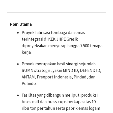
Poin Utama
Proyek hilirisasi tembaga dan emas
terintegrasi di KEK JIIPE Gresik
diproyeksikan menyerap hingga 7.500 tenaga
kerja.
Proyek merupakan hasil sinergi sejumlah
BUMN strategis, yakni MIND ID, DEFEND ID,
ANTAM, Freeport Indonesia, Pindad, dan
Pelindo.
Fasilitas yang dibangun meliputi produksi
brass mill dan brass cups berkapasitas 10
ribu ton per tahun serta pabrik emas logam