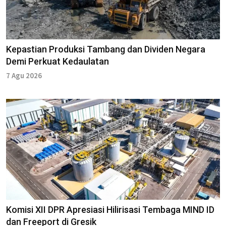
Kepastian Produksi Tambang dan Dividen Negara
Demi Perkuat Kedaulatan
7 Agu 2026
Komisi XII DPR Apresiasi Hilirisasi Tembaga MIND ID
dan Freeport di Gresik