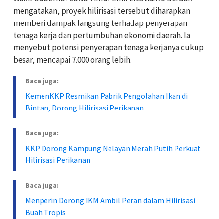
mengatakan, proyek hilirisasi tersebut diharapkan
memberi dampak langsung terhadap penyerapan
tenaga kerja dan pertumbuhan ekonomi daerah. Ia
menyebut potensi penyerapan tenaga kerjanya cukup
besar, mencapai 7.000 orang lebih.
Baca juga:
KemenKKP Resmikan Pabrik Pengolahan Ikan di
Bintan, Dorong Hilirisasi Perikanan
Baca juga:
KKP Dorong Kampung Nelayan Merah Putih Perkuat
Hilirisasi Perikanan
Baca juga:
Menperin Dorong IKM Ambil Peran dalam Hilirisasi
Buah Tropis