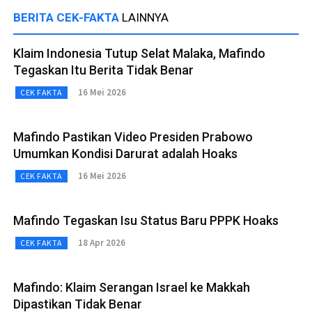
BERITA CEK-FAKTA
LAINNYA
Klaim Indonesia Tutup Selat Malaka, Mafindo
Tegaskan Itu Berita Tidak Benar
16 Mei 2026
CEK FAKTA
Mafindo Pastikan Video Presiden Prabowo
Umumkan Kondisi Darurat adalah Hoaks
16 Mei 2026
CEK FAKTA
Mafindo Tegaskan Isu Status Baru PPPK Hoaks
18 Apr 2026
CEK FAKTA
Mafindo: Klaim Serangan Israel ke Makkah
Dipastikan Tidak Benar