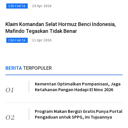
18 Apr 2026
CEK FAKTA
Klaim Komandan Selat Hormuz Benci Indonesia,
Mafindo Tegaskan Tidak Benar
11 Apr 2026
CEK FAKTA
BERITA
TERPOPULER
Kementan Optimalkan Pompanisasi, Jaga
01
Ketahanan Pangan Hadapi El Nino 2026
Program Makan Bergizi Gratis Punya Portal
02
Pengaduan untuk SPPG, Ini Tujuannya