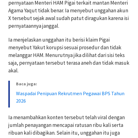
pernyataan Menteri HAM Pigai terkait mantan Menteri
Agama Yaqut tidak benar. Ia menyebut unggahan akun
X tersebut sejak awal sudah patut diragukan karena isi
pernyataannya janggal.
Ia menjelaskan unggahan itu berisi klaim Pigai
menyebut Yakut korupsi sesuai prosedur dan tidak
melanggar HAM. Menurutnya jika dilihat dari sisi teks
saja, pernyataan tersebut terasa aneh dan tidak masuk
akal.
Baca juga:
Waspadai Penipuan Rekrutmen Pegawai BPS Tahun
2026
Ia menambahkan konten tersebut telah viral dengan
jumlah penayangan mencapai ratusan ribu kali serta
ribuan kali dibagikan. Selain itu, unggahan itu juga