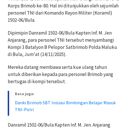
Korps Brimob ke-80. Hal ini ditunjukkan oleh sejumlah
personel TNI dari Komando Rayon Militer (Koramil)
1502-06/Bula.
Dipimipin Danramil 1502-06/Bula Kapten Inf. M. Jen
Anjarang, para personel TNI tersebut menyambangi
Kompi 3 Batalyon B Pelopor Satbrimob Polda Maluku
di Bula, Jum'at (14/11/2025).
Mereka datang membawa serta kue ulang tahun
untuk diberikan kepada para personel Brimob yang
bertugas di kompi tersebut.
Baca juga:
Danki Brimob SBT Inisiasi Bimbingan Belajar Masuk
TNI-Polri
Danramil 1502-06/Bula Kapten Inf. M. Jen. Anjarang