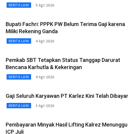
5 Agt 2026
BERITA LAIN
Bupati Fachri: PPPK PW Belum Terima Gaji karena
Miliki Rekening Ganda
4 Agt 2026
BERITA LAIN
Pemkab SBT Tetapkan Status Tanggap Darurat
Bencana Karhutla & Kekeringan
4 Agt 2026
BERITA LAIN
Gaji Seluruh Karyawan PT Karlez Kini Telah Dibayar
3 Agt 2026
BERITA LAIN
Pembayaran Minyak Hasil Lifting Kalrez Menunggu
ICP Juli