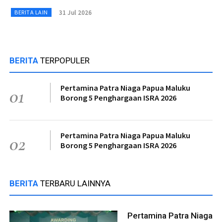
31 Jul 2026
BERITA LAIN
BERITA
TERPOPULER
Pertamina Patra Niaga Papua Maluku
01
Borong 5 Penghargaan ISRA 2026
Pertamina Patra Niaga Papua Maluku
02
Borong 5 Penghargaan ISRA 2026
BERITA
TERBARU LAINNYA
Pertamina Patra Niaga