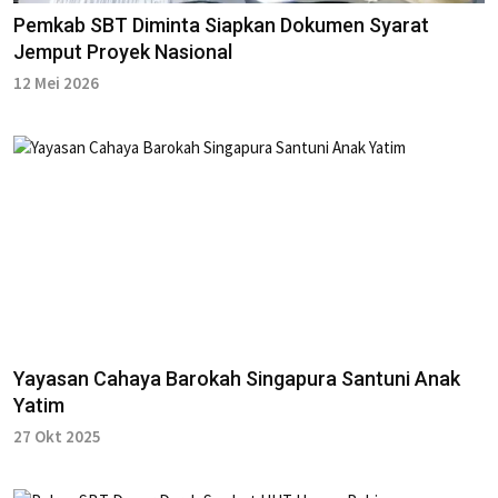
Pemkab SBT Diminta Siapkan Dokumen Syarat
Jemput Proyek Nasional
12 Mei 2026
Yayasan Cahaya Barokah Singapura Santuni Anak
Yatim
27 Okt 2025