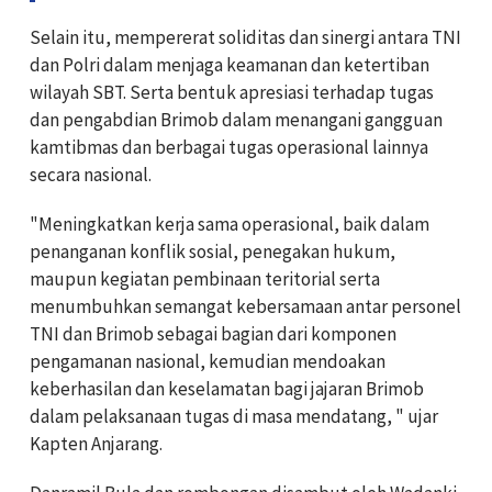
Selain itu, mempererat soliditas dan sinergi antara TNI
dan Polri dalam menjaga keamanan dan ketertiban
wilayah SBT. Serta bentuk apresiasi terhadap tugas
dan pengabdian Brimob dalam menangani gangguan
kamtibmas dan berbagai tugas operasional lainnya
secara nasional.
"Meningkatkan kerja sama operasional, baik dalam
penanganan konflik sosial, penegakan hukum,
maupun kegiatan pembinaan teritorial serta
menumbuhkan semangat kebersamaan antar personel
TNI dan Brimob sebagai bagian dari komponen
pengamanan nasional, kemudian mendoakan
keberhasilan dan keselamatan bagi jajaran Brimob
dalam pelaksanaan tugas di masa mendatang, " ujar
Kapten Anjarang.