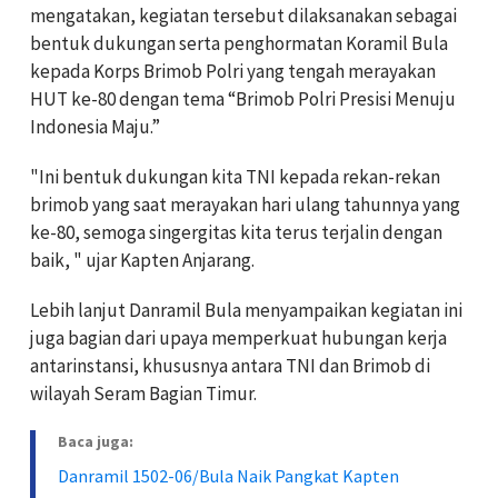
mengatakan, kegiatan tersebut dilaksanakan sebagai
bentuk dukungan serta penghormatan Koramil Bula
kepada Korps Brimob Polri yang tengah merayakan
HUT ke-80 dengan tema “Brimob Polri Presisi Menuju
Indonesia Maju.”
"Ini bentuk dukungan kita TNI kepada rekan-rekan
brimob yang saat merayakan hari ulang tahunnya yang
ke-80, semoga singergitas kita terus terjalin dengan
baik, " ujar Kapten Anjarang.
Lebih lanjut Danramil Bula menyampaikan kegiatan ini
juga bagian dari upaya memperkuat hubungan kerja
antarinstansi, khususnya antara TNI dan Brimob di
wilayah Seram Bagian Timur.
Baca juga:
Danramil 1502-06/Bula Naik Pangkat Kapten