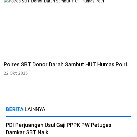
Polres SBT Donor Darah Sambut HUT Humas Polri
22 Okt 2025
BERITA
LAINNYA
PDI Perjuangan Usul Gaji PPPK PW Petugas
Damkar SBT Naik