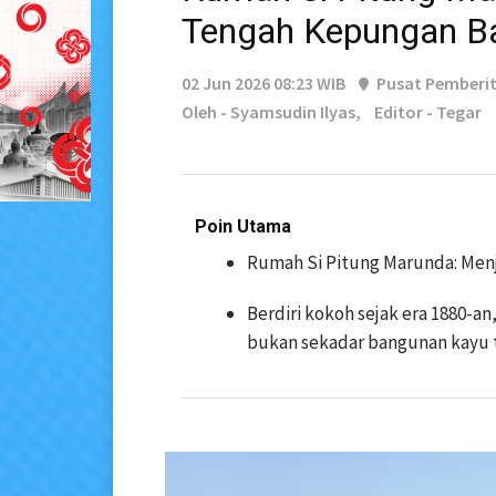
Tengah Kepungan Ba
02 Jun 2026 08:23 WIB
Pusat Pemberi
Oleh - Syamsudin Ilyas,
Editor - Tegar
Poin Utama
Rumah Si Pitung Marunda: Men
Berdiri kokoh sejak era 1880-a
bukan sekadar bangunan kayu 