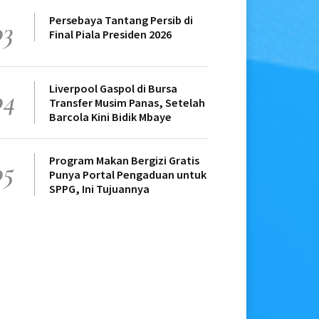
Persebaya Tantang Persib di
03
Final Piala Presiden 2026
Liverpool Gaspol di Bursa
04
Transfer Musim Panas, Setelah
Barcola Kini Bidik Mbaye
Program Makan Bergizi Gratis
05
Punya Portal Pengaduan untuk
SPPG, Ini Tujuannya