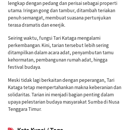
lengkap dengan pedang dan perisai sebagai properti
utama. Iringan gong dan tambur, ditambah teriakan
penuh semangat, membuat suasana pertunjukan
terasa dramatis dan enerjik.
Seiring waktu, fungsi Tari Kataga mengalami
perkembangan. Kini, tarian tersebut lebih sering
ditampilkan dalam acara adat, penyambutan tamu
kehormatan, pembangunan rumah adat, hingga
festival budaya.
Meski tidak lagi berkaitan dengan peperangan, Tari
Kataga tetap mempertahankan makna keberanian dan
solidaritas. Tarian ini menjadi bagian penting dalam
upaya pelestarian budaya masyarakat Sumba di Nusa
Tenggara Timur.