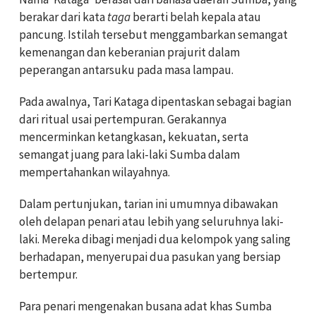
berakar dari kata
taga
berarti belah kepala atau
pancung. Istilah tersebut menggambarkan semangat
kemenangan dan keberanian prajurit dalam
peperangan antarsuku pada masa lampau.
Pada awalnya, Tari Kataga dipentaskan sebagai bagian
dari ritual usai pertempuran. Gerakannya
mencerminkan ketangkasan, kekuatan, serta
semangat juang para laki-laki Sumba dalam
mempertahankan wilayahnya.
Dalam pertunjukan, tarian ini umumnya dibawakan
oleh delapan penari atau lebih yang seluruhnya laki-
laki. Mereka dibagi menjadi dua kelompok yang saling
berhadapan, menyerupai dua pasukan yang bersiap
bertempur.
Para penari mengenakan busana adat khas Sumba