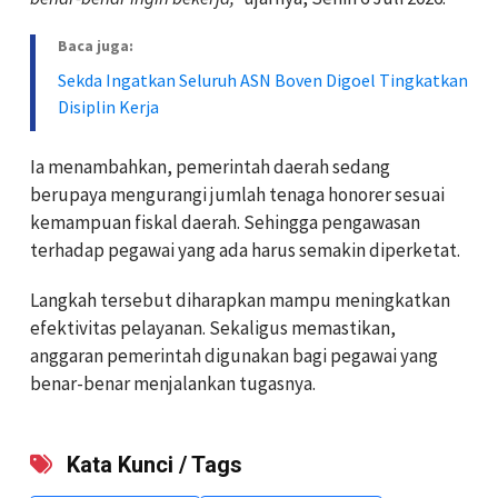
Baca juga:
Sekda Ingatkan Seluruh ASN Boven Digoel Tingkatkan
Disiplin Kerja
Ia menambahkan, pemerintah daerah sedang
berupaya mengurangi jumlah tenaga honorer sesuai
kemampuan fiskal daerah. Sehingga pengawasan
terhadap pegawai yang ada harus semakin diperketat.
Langkah tersebut diharapkan mampu meningkatkan
efektivitas pelayanan. Sekaligus memastikan,
anggaran pemerintah digunakan bagi pegawai yang
benar-benar menjalankan tugasnya.
Kata Kunci / Tags