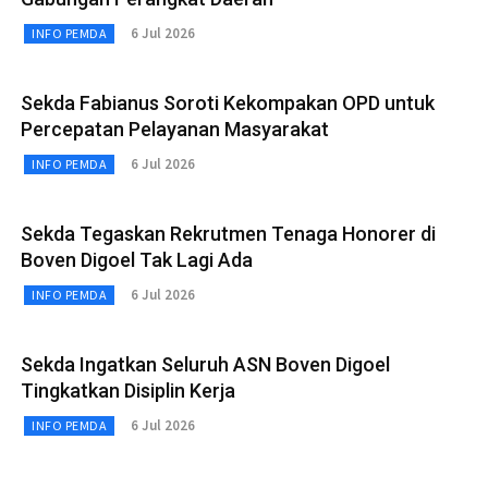
6 Jul 2026
INFO PEMDA
Sekda Fabianus Soroti Kekompakan OPD untuk
Percepatan Pelayanan Masyarakat
6 Jul 2026
INFO PEMDA
Sekda Tegaskan Rekrutmen Tenaga Honorer di
Boven Digoel Tak Lagi Ada
6 Jul 2026
INFO PEMDA
Sekda Ingatkan Seluruh ASN Boven Digoel
Tingkatkan Disiplin Kerja
6 Jul 2026
INFO PEMDA