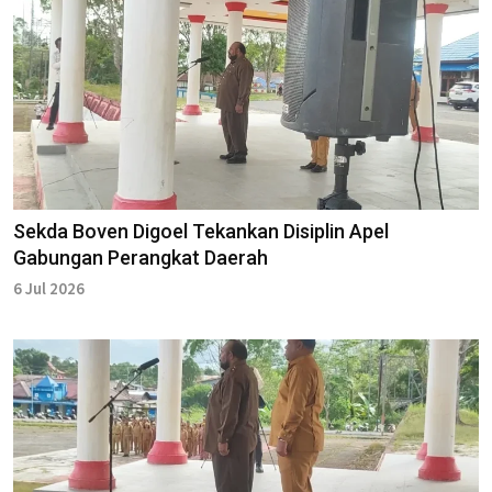
Sekda Boven Digoel Tekankan Disiplin Apel
Gabungan Perangkat Daerah
6 Jul 2026