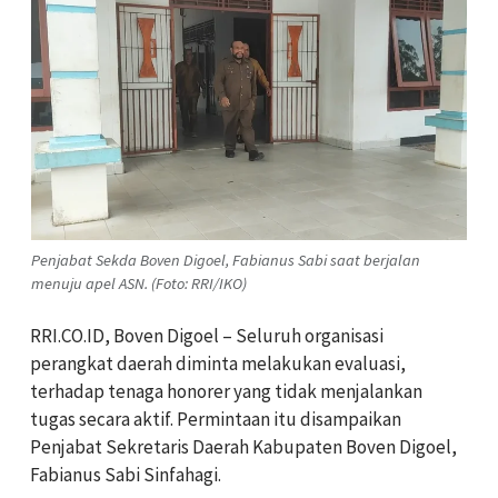
Penjabat Sekda Boven Digoel, Fabianus Sabi saat berjalan
menuju apel ASN. (Foto: RRI/IKO)
RRI.CO.ID, Boven Digoel – Seluruh organisasi
perangkat daerah diminta melakukan evaluasi,
terhadap tenaga honorer yang tidak menjalankan
tugas secara aktif. Permintaan itu disampaikan
Penjabat Sekretaris Daerah Kabupaten Boven Digoel,
Fabianus Sabi Sinfahagi.