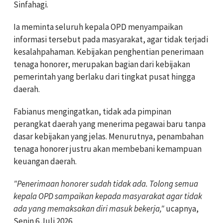
Sinfahagi.
Ia meminta seluruh kepala OPD menyampaikan
informasi tersebut pada masyarakat, agar tidak terjadi
kesalahpahaman. Kebijakan penghentian penerimaan
tenaga honorer, merupakan bagian dari kebijakan
pemerintah yang berlaku dari tingkat pusat hingga
daerah.
Fabianus mengingatkan, tidak ada pimpinan
perangkat daerah yang menerima pegawai baru tanpa
dasar kebijakan yang jelas. Menurutnya, penambahan
tenaga honorer justru akan membebani kemampuan
keuangan daerah.
"Penerimaan honorer sudah tidak ada. Tolong semua
kepala OPD sampaikan kepada masyarakat agar tidak
ada yang memaksakan diri masuk bekerja,"
ucapnya,
Senin 6 Juli 2026.