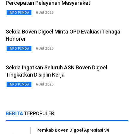
Percepatan Pelayanan Masyarakat
6 Jul 2026
INFO PEMDA
Sekda Boven Digoel Minta OPD Evaluasi Tenaga
Honorer
6 Jul 2026
INFO PEMDA
Sekda Ingatkan Seluruh ASN Boven Digoel
Tingkatkan Disiplin Kerja
6 Jul 2026
INFO PEMDA
BERITA
TERPOPULER
Pemkab Boven Digoel Apresiasi 94