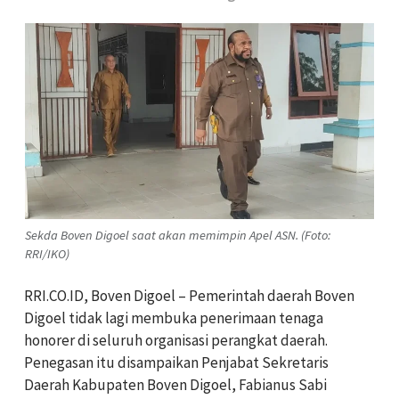
Sekda Boven Digoel saat akan memimpin Apel ASN. (Foto:
RRI/IKO)
RRI.CO.ID, Boven Digoel – Pemerintah daerah Boven
Digoel tidak lagi membuka penerimaan tenaga
honorer di seluruh organisasi perangkat daerah.
Penegasan itu disampaikan Penjabat Sekretaris
Daerah Kabupaten Boven Digoel, Fabianus Sabi