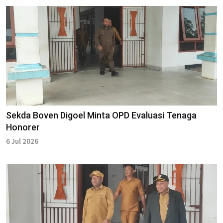
Sekda Boven Digoel Minta OPD Evaluasi Tenaga
Honorer
6 Jul 2026