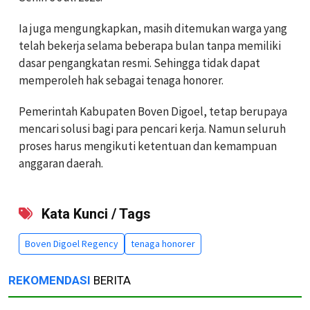
Ia juga mengungkapkan, masih ditemukan warga yang
telah bekerja selama beberapa bulan tanpa memiliki
dasar pengangkatan resmi. Sehingga tidak dapat
memperoleh hak sebagai tenaga honorer.
Pemerintah Kabupaten Boven Digoel, tetap berupaya
mencari solusi bagi para pencari kerja. Namun seluruh
proses harus mengikuti ketentuan dan kemampuan
anggaran daerah.
Kata Kunci / Tags
Boven Digoel Regency
tenaga honorer
REKOMENDASI
BERITA