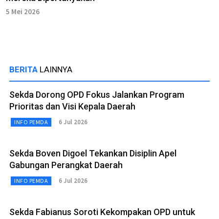
5 Mei 2026
BERITA
LAINNYA
Sekda Dorong OPD Fokus Jalankan Program
Prioritas dan Visi Kepala Daerah
6 Jul 2026
INFO PEMDA
Sekda Boven Digoel Tekankan Disiplin Apel
Gabungan Perangkat Daerah
6 Jul 2026
INFO PEMDA
Sekda Fabianus Soroti Kekompakan OPD untuk