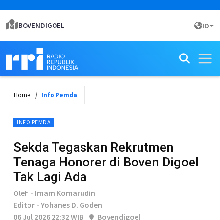
BOVENDIGOEL
ID
Home
Info Pemda
INFO PEMDA
Sekda Tegaskan Rekrutmen
Tenaga Honorer di Boven Digoel
Tak Lagi Ada
Oleh - Imam Komarudin
Editor - Yohanes D. Goden
06 Jul 2026 22:32 WIB
Bovendigoel