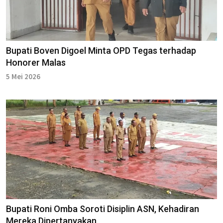
Bupati Boven Digoel Minta OPD Tegas terhadap
Honorer Malas
5 Mei 2026
Bupati Roni Omba Soroti Disiplin ASN, Kehadiran
Mereka Dipertanyakan