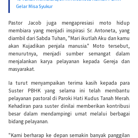
Gelar Misa Syukur
Pastor Jacob juga mengapresiasi moto hidup
membiara yang menjadi inspirasi Sr. Antoneta, yang
diambil dari Sabda Tuhan, "Mari ikutlah Aku dan kamu
akan Kujadikan penjala manusia." Moto tersebut,
menurutnya, menjadi sumber semangat dalam
menjalankan karya pelayanan kepada Gereja dan
masyarakat.
Ia turut menyampaikan terima kasih kepada para
Suster PBHK yang selama ini telah membantu
pelayanan pastoral di Paroki Hati Kudus Tanah Merah.
Kehadiran para suster dinilai memberikan kontribusi
besar dalam mendampingi umat melalui berbagai
bidang pelayanan.
"Kami berharap ke depan semakin banyak panggilan