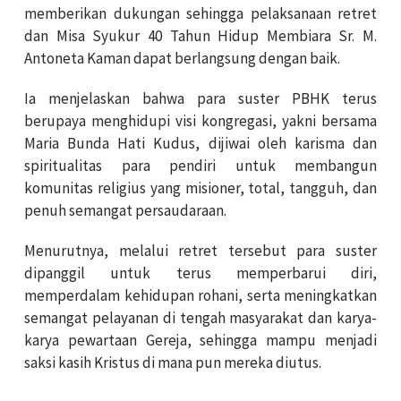
memberikan dukungan sehingga pelaksanaan retret
dan Misa Syukur 40 Tahun Hidup Membiara Sr. M.
Antoneta Kaman dapat berlangsung dengan baik.
Ia menjelaskan bahwa para suster PBHK terus
berupaya menghidupi visi kongregasi, yakni bersama
Maria Bunda Hati Kudus, dijiwai oleh karisma dan
spiritualitas para pendiri untuk membangun
komunitas religius yang misioner, total, tangguh, dan
penuh semangat persaudaraan.
Menurutnya, melalui retret tersebut para suster
dipanggil untuk terus memperbarui diri,
memperdalam kehidupan rohani, serta meningkatkan
semangat pelayanan di tengah masyarakat dan karya-
karya pewartaan Gereja, sehingga mampu menjadi
saksi kasih Kristus di mana pun mereka diutus.