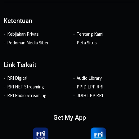
Ketentuan
Kebijakan Privasi
Tentang Kami
Pedoman Media Siber
Peta Situs
Link Terkait
RRI Digital
Audio Library
RRI NET Streaming
PPID LPP RRI
RRI Radio Streaming
JDIH LPP RRI
Get My App