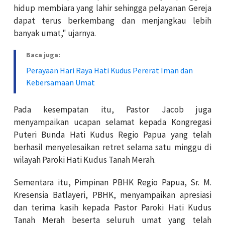
hidup membiara yang lahir sehingga pelayanan Gereja
dapat terus berkembang dan menjangkau lebih
banyak umat," ujarnya.
Baca juga:
Perayaan Hari Raya Hati Kudus Pererat Iman dan
Kebersamaan Umat
Pada kesempatan itu, Pastor Jacob juga
menyampaikan ucapan selamat kepada Kongregasi
Puteri Bunda Hati Kudus Regio Papua yang telah
berhasil menyelesaikan retret selama satu minggu di
wilayah Paroki Hati Kudus Tanah Merah.
Sementara itu, Pimpinan PBHK Regio Papua, Sr. M.
Kresensia Batlayeri, PBHK, menyampaikan apresiasi
dan terima kasih kepada Pastor Paroki Hati Kudus
Tanah Merah beserta seluruh umat yang telah