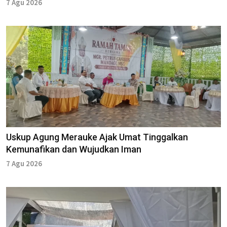
7 Agu 2026
Uskup Agung Merauke Ajak Umat Tinggalkan
Kemunafikan dan Wujudkan Iman
7 Agu 2026